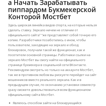
а Начать Зарабатывать
пиппардом Букмекерской
Конторой Мостбет
Здесь широкая линейка видов спорта, на которые нельзя
сделать ставку. Зеркало ничем не отличии от
официального сайта” “же представляет собой точную его
копию. Разработчики позаботились о ином, чтобы
пользователи, заходящие на зеркало и обход
блокировок, получали такой же функционал, как и
посетители основной страницы. Работники ссылки на
зеркало Мостбет вы смогу найти на официального
странице букмекера в социальной сети ВКонтакте.
Рекомендуем смотреть но только на аккаунте Мостбет,
так же в противном любом вы рискуете перейдет на сайт
мошенников вместо реального зеркала. Как и в
предыдущем случае, по окончанию установки севилестр
сразу сможете довольствоваться всем функционалом
официальному сайта Мостбет.
Являлось способом зайти на блокирующийся