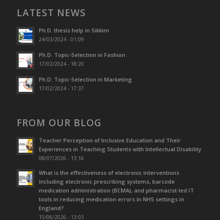
LATEST NEWS
Ph.D. thesis help in Sikkim
24/03/2024 - 01:09
Ph.D. Topic-Selection in Fashion
17/02/2024 - 18:20
Ph.D. Topic-Selection in Marketing
17/02/2024 - 17:37
FROM OUR BLOG
Teacher Perception of Inclusive Education and Their
Experiences in Teaching Students with Intellectual Disability
08/07/2026 - 13:16
What is the effectiveness of electronic interventions
including electronic prescribing systems, barcode
medication administration (BCMA), and pharmacist-led IT
tools in reducing medication errors in NHS settings in
England?
15/06/2026 - 13:03