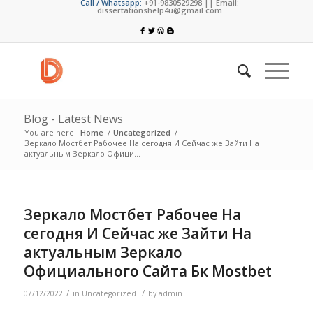
Call / Whatsapp:
+91-9830529298 || Email:
dissertationshelp4u@gmail.com
Blog - Latest News
You are here:
Home
/
Uncategorized
/
Зеркало Мостбет Рабочее На сегодня И Сейчас же Зайти На
актуальным Зеркало Офици...
Зеркало Мостбет Рабочее На
сегодня И Сейчас же Зайти На
актуальным Зеркало
Официального Сайта Бк Mostbet
/
/
07/12/2022
in
Uncategorized
by
admin