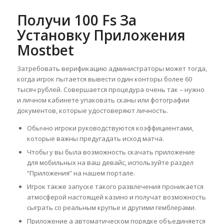
Получи 100 Fs За
Установку Приложения
Mostbet
Затребовать верификацию администраторы может тогда,
когда игрок пытается вывести один конторы более 60
тысяч рублей. Совершается процедура очень так – нужно
и личном кабинете упаковать сканы или фотографии
документов, которые удостоверяют личность.
Обычно игроки руководствуются коэффициентами,
которые важны предугадать исход матча.
Чтобы у вы была возможность скачать приложение
для мобильных на ваш девайс, используйте раздел
“Приложения” на нашем портале.
Игрок также запуске такого развлечения проникается
атмосферой настоящей казино и получат возможность
сыграть со реальным крупье и другими гемблерами.
Приложение а автоматическом порядке объединяется