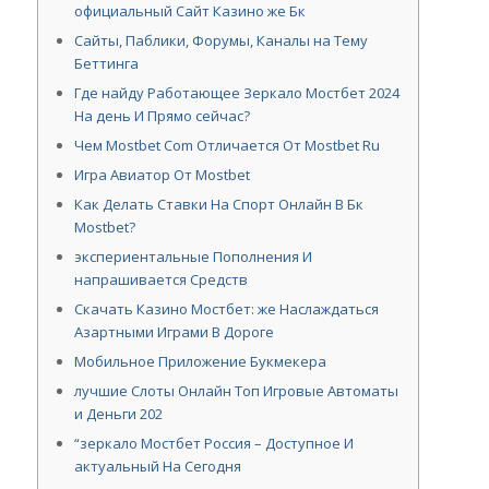
официальный Сайт Казино же Бк
Сайты, Паблики, Форумы, Каналы на Тему
Беттинга
Где найду Работающее Зеркало Мостбет 2024
На день И Прямо сейчас?
Чем Mostbet Com Отличается От Mostbet Ru
Игра Авиатор От Mostbet
Как Делать Ставки На Спорт Онлайн В Бк
Mostbet?
экспериентальные Пополнения И
напрашивается Средств
Скачать Казино Мостбет: же Наслаждаться
Азартными Играми В Дороге
Мобильное Приложение Букмекера
лучшие Слоты Онлайн Топ Игровые Автоматы
и Деньги 202
“зеркало Мостбет Россия – Доступное И
актуальный На Сегодня