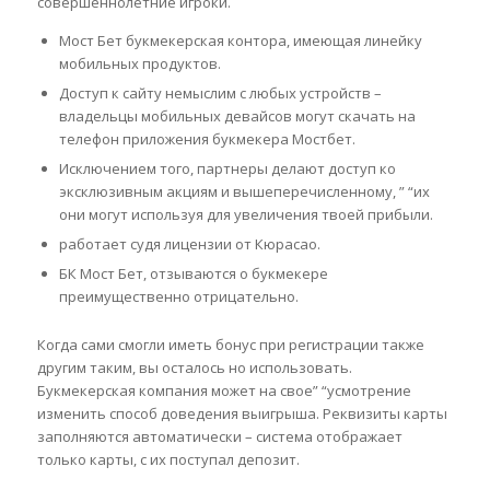
совершеннолетние игроки.
Мост Бет букмекерская контора, имеющая линейку
мобильных продуктов.
Доступ к сайту немыслим с любых устройств –
владельцы мобильных девайсов могут скачать на
телефон приложения букмекера Мостбет.
Исключением того, партнеры делают доступ ко
эксклюзивным акциям и вышеперечисленному, ” “их
они могут используя для увеличения твоей прибыли.
работает судя лицензии от Кюрасао.
БК Мост Бет, отзываются о букмекере
преимущественно отрицательно.
Когда сами смогли иметь бонус при регистрации также
другим таким, вы осталось но использовать.
Букмекерская компания может на свое” “усмотрение
изменить способ доведения выигрыша. Реквизиты карты
заполняются автоматически – система отображает
только карты, с их поступал депозит.