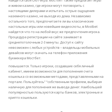
найдется своя слот-игра. Мостбет также предлагает игры
и живом казино, где игроки могут поговорить с
настоящими дилерами и испытать острые ощущения
наземного казино, не выходя из дома. Независимо
остального того, предпочитаете ли вы классические
настольные игры или новейшие видеослоты, в Mostbet
найдется что-то на любой вкус же предпочтения игрока.
Процедура регистрации на сайте занимает в
среднепотолочным 2-3 минуты. Доступ к сайту
невозможен с любых устройств – владельцы мобильных
девайсов могут скачать на телефон приложения
букмекера Мостбет.
повышается. Только игроки, создавшие себя личный
кабинет, имеем возможности для пополнения счета
кошелька со возможными методами, представленными на
портале. Пользуйтесь” “собственным профилем, выбирая
наличную для пополнения же вывода денег. Наибольшей
популярностью пользуются карты банков, электронные и
крипто кошельки.