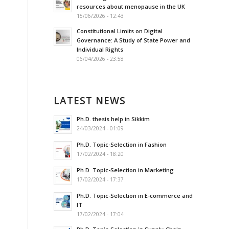
resources about menopause in the UK
15/06/2026 - 12:43
Constitutional Limits on Digital
Governance: A Study of State Power and
Individual Rights
06/04/2026 - 23:58
LATEST NEWS
Ph.D. thesis help in Sikkim
24/03/2024 - 01:09
Ph.D. Topic-Selection in Fashion
17/02/2024 - 18:20
Ph.D. Topic-Selection in Marketing
17/02/2024 - 17:37
Ph.D. Topic-Selection in E-commerce and
IT
17/02/2024 - 17:04