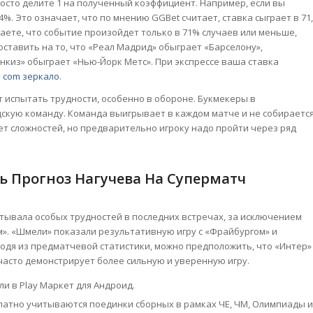
осто делите 1 на полученный коэффициент. Например, если вы
, 4%. Это означает, что по мнению GGBet считает, ставка сыграет в 71,
таете, что событие произойдет только в 71% случаев или меньше,
оставить на то, что «Реал Мадрид» обыграет «Барселону»,
нкиз» обыграет «Нью-Йорк Метс». При экспрессе ваша ставка
 com зеркало
.
т испытать трудности, особенно в обороне. Букмекеры в
скую команду. Команда выигрывает в каждом матче и не собираетс
т сложностей, но предварительно игроку надо пройти через ряд
ь Прогноз Нагучева На Суперматч
ытывала особых трудностей в последних встречах, за исключением
». «Шмели» показали результативную игру с «Фрайбургом» и
ходя из предматчевой статистики, можно предположить, что «Интер»
часто демонстрирует более сильную и уверенную игру.
ли в Play Маркет для Андроид.
латно учитываются поединки сборных в рамках ЧЕ, ЧМ, Олимпиады и