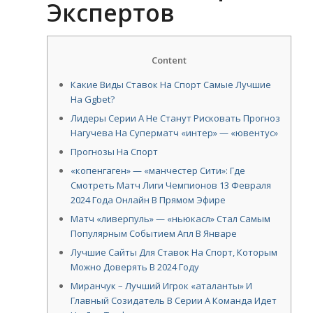
Экспертов
Content
Какие Виды Ставок На Спорт Самые Лучшие
На Ggbet?
Лидеры Серии А Не Станут Рисковать Прогноз
Нагучева На Суперматч «интер» — «ювентус»
Прогнозы На Спорт
«копенгаген» — «манчестер Сити»: Где
Смотреть Матч Лиги Чемпионов 13 Февраля
2024 Года Онлайн В Прямом Эфире
Матч «ливерпуль» — «ньюкасл» Стал Самым
Популярным Событием Апл В Январе
Лучшие Сайты Для Ставок На Спорт, Которым
Можно Доверять В 2024 Году
Миранчук – Лучший Игрок «аталанты» И
Главный Созидатель В Серии А Команда Идет