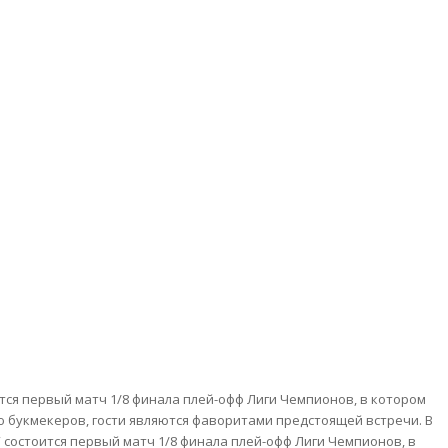
ится первый матч 1/8 финала плей-офф Лиги Чемпионов, в котором
ю букмекеров, гости являются фаворитами предстоящей встречи. В
состоится первый матч 1/8 финала плей-офф Лиги Чемпионов, в