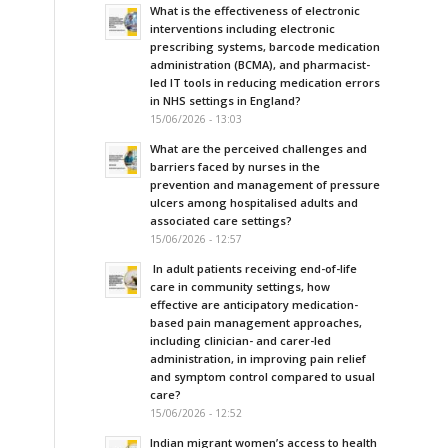
What is the effectiveness of electronic
interventions including electronic
prescribing systems, barcode medication
administration (BCMA), and pharmacist-
led IT tools in reducing medication errors
in NHS settings in England?
15/06/2026 - 13:03
What are the perceived challenges and
barriers faced by nurses in the
prevention and management of pressure
ulcers among hospitalised adults and
associated care settings?
15/06/2026 - 12:57
In adult patients receiving end-of-life
care in community settings, how
effective are anticipatory medication-
based pain management approaches,
including clinician- and carer-led
administration, in improving pain relief
and symptom control compared to usual
care?
15/06/2026 - 12:52
Indian migrant women’s access to health