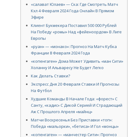
«салават Юлаев» — Ска: Где Смотреть Матч
Кхл 4 Февраля 2024 Года Онлайн В Прямом
Эфире
Клиент Букмекера Поставил 500 000 Рублей
На Победу «ромы» Над «фейеноордом» В Лиге
Европы
«руан» — «монако»: Прогноз На Матч Кубка
Франции 8 Февраля 2024 Года
«копенгаген» Дома Может Удивить «ман Сити»
Холанну И Альваресу Не Будет Легко
Как Делать Ставки?
Экспресс Дня 20 Февраля Ставки И Прогнозы
На Футбол
Худшие Команды В Начале Года: «форест» С
Санту, «кадис» С Дикой Серией И Страдающий
Аж С Прошлого Апреля «майнц»
Матчи Воскресенья Без Приставки «топ»:
Победа «мальорки», «бетиса» И Гол «монцы»
«копенгаген» — «манчестер Сити»: Прогноз