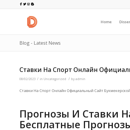
Home
Disse
Blog - Latest News
Ставки На Спорт Онлайн Официал
/
/
08/02/2023
in
Uncategorized
by
admin
Ставки На Спорт Онлайн Официальный Сайт Букмекерско
Прогнозы И Ставки Н
Бесплатные Прогнозы