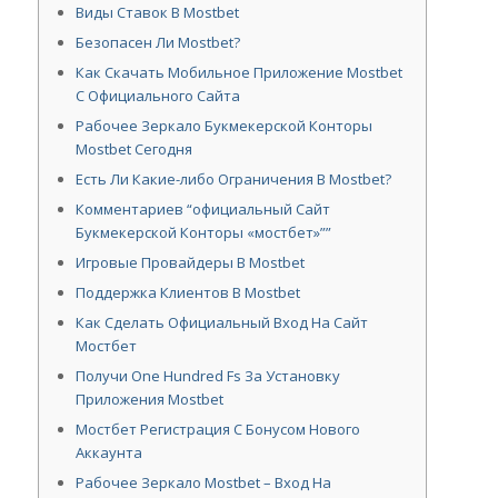
Виды Ставок В Mostbet
Безопасен Ли Mostbet?
Как Скачать Мобильное Приложение Mostbet
С Официального Сайта
Рабочее Зеркало Букмекерской Конторы
Mostbet Сегодня
Есть Ли Какие-либо Ограничения В Mostbet?
Комментариев “официальный Сайт
Букмекерской Конторы «мостбет»””
Игровые Провайдеры В Mostbet
Поддержка Клиентов В Mostbet
Как Сделать Официальный Вход На Сайт
Мостбет
Получи One Hundred Fs За Установку
Приложения Mostbet
Мостбет Регистрация С Бонусом Нового
Аккаунта
Рабочее Зеркало Mostbet – Вход На