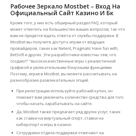
Рабочее Зеркало Mostbet – Вход На
Официальный Сайт Казино И Бк
Кроме того, у них есть обширный раздел FAQ, который
может ответить на большинство ваших вопросов, так что
вам не придется ждать ответа от службы поддержки. В
Mostbet вы получите доступ к играм от ведущих
провайдеров, таких как Netent, Pragmatic Have fun with,
BetSoft и других. Эти разработчики известны тем, что
создают” “высококачественные игры с реалистичной
графикой и увлекательными бонусными функциями.
Поэтому, играя в Mostbet, вы можете рассчитывать на
разнообразие развлекательных опций.
При регистрации используйте рабочий купон, он
поможет вам увеличить количество средства для того
чтобы начать зарабатывать на сайте.
Да, Mostbet также предлагает ряд других услуг, таких
как ставки на виртуальный спорт, ставки на
киберспорт и игры в казино.
Сотрудники отдела поддержки отвечают на