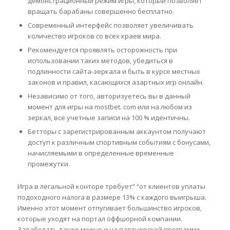
демонстрационный режим игры, который позволяет
вращать барабаны совершенно бесплатно.
Современный интерфейс позволяет увеличивать
количество игроков со всех краев мира.
Рекомендуется проявлять осторожность при
использовании таких методов, убедиться в
подлинности сайта-зеркала и быть в курсе местных
законов и правил, касающихся азартных игр онлайн.
Независимо от того, авторизуетесь вы в данный
момент для игры на mostbet. com или на любом из
зеркал, все учетные записи на 100 % идентичны.
Бетторы с зарегистрированным аккаунтом получают
доступ к различным спортивным событиям с бонусами,
начисляемыми в определенные временные
промежутки.
Игра в легальной конторе требует” “от клиентов уплаты
подоходного налога в размере 13% с каждого выигрыша.
Именно этот момент отпугивает большинство игроков,
которые уходят на портал оффшорной компании.
Заработать также можно и на партнерской программе,