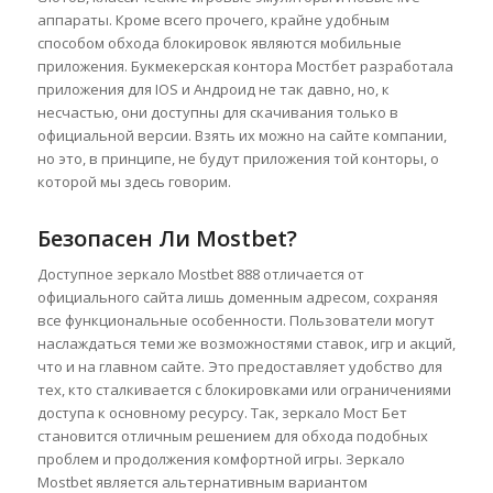
аппараты. Кроме всего прочего, крайне удобным
способом обхода блокировок являются мобильные
приложения. Букмекерская контора Мостбет разработала
приложения для IOS и Андроид не так давно, но, к
несчастью, они доступны для скачивания только в
официальной версии. Взять их можно на сайте компании,
но это, в принципе, не будут приложения той конторы, о
которой мы здесь говорим.
Безопасен Ли Mostbet?
Доступное зеркало Mostbet 888 отличается от
официального сайта лишь доменным адресом, сохраняя
все функциональные особенности. Пользователи могут
наслаждаться теми же возможностями ставок, игр и акций,
что и на главном сайте. Это предоставляет удобство для
тех, кто сталкивается с блокировками или ограничениями
доступа к основному ресурсу. Так, зеркало Мост Бет
становится отличным решением для обхода подобных
проблем и продолжения комфортной игры. Зеркало
Mostbet является альтернативным вариантом