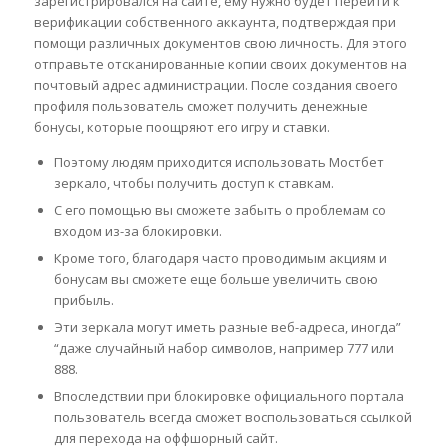
зарегистрировался на сайте, ему нужно будет перейти к
верификации собственного аккаунта, подтверждая при
помощи различных документов свою личность. Для этого
отправьте отсканированные копии своих документов на
почтовый адрес администрации. После создания своего
профиля пользователь сможет получить денежные
бонусы, которые поощряют его игру и ставки.
Поэтому людям приходится использовать Мостбет
зеркало, чтобы получить доступ к ставкам.
С его помощью вы сможете забыть о проблемам со
входом из-за блокировки.
Кроме того, благодаря часто проводимым акциям и
бонусам вы сможете еще больше увеличить свою
прибыль.
Эти зеркала могут иметь разные веб-адреса, иногда”
“даже случайный набор символов, например 777 или
888.
Впоследствии при блокировке официального портала
пользователь всегда сможет воспользоваться ссылкой
для перехода на оффшорный сайт.