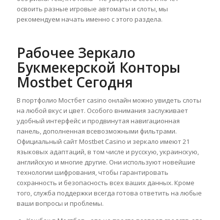
освоить разные игровые автоматы и слоты, мы
рекомендуем начать именно с этого раздела.
Рабочее Зеркало
Букмекерской Конторы
Mostbet Сегодня
В портфолио Мостбет casino онлайн можно увидеть слоты
на любой вкус и цвет. Особого внимания заслуживает
удобный интерфейс и продвинутая навигационная
панель, дополненная всевозможными фильтрами.
Официальный сайт Mostbet Casino и зеркало имеют 21
языковых адаптаций, в том числе и русскую, украинскую,
английскую и многие другие. Они используют новейшие
технологии шифрования, чтобы гарантировать
сохранность и безопасность всех ваших данных. Кроме
того, служба поддержки всегда готова ответить на любые
ваши вопросы и проблемы.