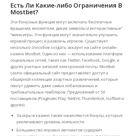
Есть Ли Какие-либо Ограничения В
Mostbet?
Эти бонусные функции могут включать бесплатные
вращения, множители, дикие символы и интерактивные”
“мини-игры. Эти функции могут значительно улучшить
игровой процесс и развлечь игроков. Существует
несколько способов создать аккаунт на сайте онлайн-
казино Mostbet. Один из них — использование платформ
социальных сетей, таких как Twitter, Facebook, Google, и
других учетных записей электронной почты. Mostbet
casino официальный сайт предоставляет доступ к
обширной коллекции азартных развлечений, которые
смогут удивить даже самых избалованных и
требовательных гемблеров. Предложений от 50
поставщиков (Pragmatic Play, NetEnt, Thunderkick, Isoftbet и
других).
За игры в казино также начисляются бонусы, которые
увеличивают уровень лояльности.
Большинство игровых автоматов содержит