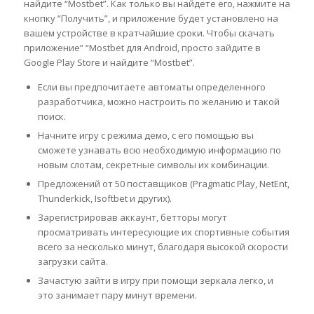
найдите “Mostbet”. Как только вы найдете его, нажмите на
кнопку “Получить”, и приложение будет установлено на
вашем устройстве в кратчайшие сроки. Чтобы скачать
приложение” “Mostbet для Android, просто зайдите в
Google Play Store и найдите “Mostbet”.
Если вы предпочитаете автоматы определенного
разработчика, можно настроить по желанию и такой
поиск.
Начните игру с режима демо, с его помощью вы
сможете узнавать всю необходимую информацию по
новым слотам, секретные символы их комбинации.
Предложений от 50 поставщиков (Pragmatic Play, NetEnt,
Thunderkick, Isoftbet и других).
Зарегистрировав аккаунт, бетторы могут
просматривать интересующие их спортивные события
всего за несколько минут, благодаря высокой скорости
загрузки сайта.
Зачастую зайти в игру при помощи зеркала легко, и
это занимает пару минут времени.