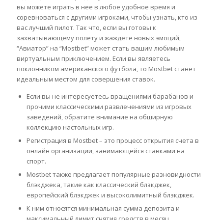
вы можете играть в нее в любое удобное время и
соревноваться с другими игроками, чтобы узнать, кто из
вас лучший пилот. Так что, если вы готовы к
захватывающему полету и жаждете новых эмоций,
“Авиатор” на “Mostbet” может стать вашим любимым
виртуальным приключением. Если вы являетесь
поклонником американского футбола, то Mostbet станет
идеальным местом для совершения ставок.
Если вы не интересуетесь вращениями барабанов и
прочими классическими развлечениями из игровых
заведений, обратите внимание на обширную
коллекцию настольных игр.
Регистрация в Mostbet – это процесс открытия счета в
онлайн организации, занимающейся ставками на
спорт.
Mostbet также предлагает популярные разновидности
блэкджека, такие как классический блэкджек,
европейский блэкджек и высоколимитный блэкджек.
К ним относятся минимальная сумма депозита и
максимальный лимит снятия средств в месяц.