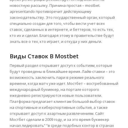
новостную рассылку. Причина простая – mostbet.
apresentando противоречит действующему
законодательству. Это государственный орган, который
специально создан для того, чтобы вести учет всех
ставок, сделанных в интернете, и беттеров, то есть тех,
кто их и сделал. Благодаря этому в правительстве будут
знать все о тех, кто играет, и откуда у них деньги.
Виды Ставок В Mostbet
Первый раздел открывает доступ к событиям, которые
будут проведены в ближайшее время. Лайв-ставки – это
возможность заключить пари в режиме реального
времени, когда матч уже идет. Мостбет – востребованный
международный букмекер, на портале которого
ежедневно регистрируются новые пользователи.
Платформа предлагает клиентам большой выбор ставок
на спортивные и киберспортивные события, а также
открывает доступ к азартным развлечениям. Сайт
Мостбет сделали в 2009 году, и за это время букмекер
начал лидировать” “в среде подобных контор в странах