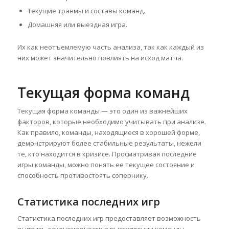
Текущие травмы и составы команд.
Домашняя или выездная игра.
Их как неотъемлемую часть анализа, так как каждый из
них может значительно повлиять на исход матча.
Текущая форма команд
Текущая форма команды — это один из важнейших
факторов, которые необходимо учитывать при анализе.
Как правило, команды, находящиеся в хорошей форме,
демонстрируют более стабильные результаты, нежели
те, кто находится в кризисе. Просматривая последние
игры команды, можно понять ее текущее состояние и
способность противостоять сопернику.
Статистика последних игр
Статистика последних игр предоставляет возможность