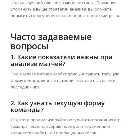
это ваш лучший союзник в мире беттинга. Применяя
упомянутые выше стратегии анализа, вы сможете
повысить свою уверенность и вероятность выигрыша.
Часто задаваемые
вопросы
1. Какие показатели важны при
анализе матчей?
При анализе матчей необходимо учитывать текущую
форму команд, личные встречи, состав и статистику
последних игр.
2. Как узнать текущую форму
команды?
Для этого проанализируйте результаты последних игр
команды, включая серию побед или поражений и
количество забитых и пропущенных голов.