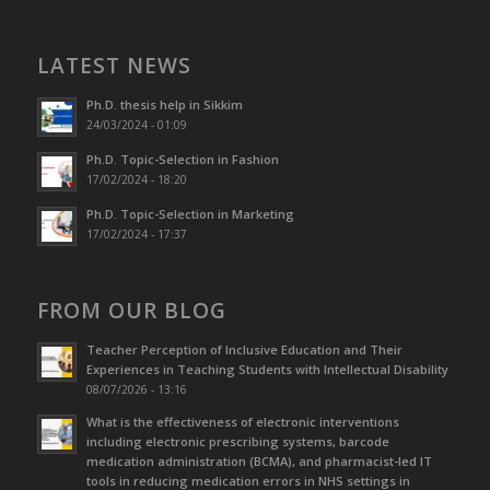
LATEST NEWS
Ph.D. thesis help in Sikkim
24/03/2024 - 01:09
Ph.D. Topic-Selection in Fashion
17/02/2024 - 18:20
Ph.D. Topic-Selection in Marketing
17/02/2024 - 17:37
FROM OUR BLOG
Teacher Perception of Inclusive Education and Their
Experiences in Teaching Students with Intellectual Disability
08/07/2026 - 13:16
What is the effectiveness of electronic interventions
including electronic prescribing systems, barcode
medication administration (BCMA), and pharmacist-led IT
tools in reducing medication errors in NHS settings in