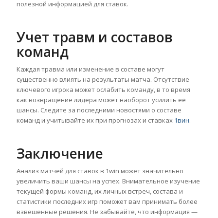
полезной информацией для ставок.
Учет травм и составов
команд
Каждая травма или изменение в составе могут
существенно влиять на результаты матча. Отсутствие
ключевого игрока может ослабить команду, в то время
как возвращение лидера может наоборот усилить её
шансы. Следите за последними новостями о составе
команд и учитывайте их при прогнозах и ставках
1вин
.
Заключение
Анализ матчей для ставок в 1win может значительно
увеличить ваши шансы на успех. Внимательное изучение
текущей формы команд, их личных встреч, состава и
статистики последних игр поможет вам принимать более
взвешенные решения. Не забывайте, что информация —