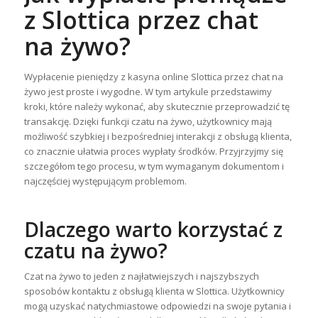
z Slottica przez chat
na żywo?
Wypłacenie pieniędzy z kasyna online Slottica przez chat na
żywo jest proste i wygodne. W tym artykule przedstawimy
kroki, które należy wykonać, aby skutecznie przeprowadzić tę
transakcję. Dzięki funkcji czatu na żywo, użytkownicy mają
możliwość szybkiej i bezpośredniej interakcji z obsługą klienta,
co znacznie ułatwia proces wypłaty środków. Przyjrzyjmy się
szczegółom tego procesu, w tym wymaganym dokumentom i
najczęściej występującym problemom.
Dlaczego warto korzystać z
czatu na żywo?
Czat na żywo to jeden z najłatwiejszych i najszybszych
sposobów kontaktu z obsługą klienta w Slottica. Użytkownicy
mogą uzyskać natychmiastowe odpowiedzi na swoje pytania i