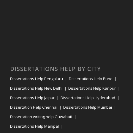
DISSERTATIONS HELP BY CITY
Dissertations Help Bengaluru
Dissertations Help Pune
Dissertations Help New Delhi
Dissertations Help Kanpur
Dissertations Help Jaipur
Dissertations Help Hyderabad
Dissertation Help Chennai
Dissertations Help Mumbai
Dissertation writing help Guwahati
Dissertations Help Manipal