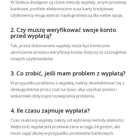
W Slottica dostępne są różne metody wypłaty, w tym przelewy
bankowe, portfele elektroniczne oraz karty kredytowe.
Użytkownicy mogą wybrać najdogodniejszą dla siebie opcję.
2. Czy muszę weryfikować swoje konto
przed wypłatą?
Tak, przed dokonaniem wypłaty może być konieczne
ukończenie procesu weryfikacji konta. Dotyczy to szczególnie
nowych użytkowników.
3. Co zrobić, jeśli mam problem z wypłatą?
W przypadku problemu z wypłatą, należy skontaktować się z
obsługą klienta przez czat na żywo, aby uzyskać pomoc i
wskazówki dotyczące rozwiązania problemu.
4. Ile czasu zajmuje wypłata?
Czas realizacji wypłaty zależy od wybranej metody płatności.
Większość wypłat jest przetwarzana w ciągu 24 godzin, ale
może zająć dłużej w przypadku przelewów bankowych.