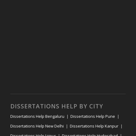
DISSERTATIONS HELP BY CITY
Dissertations Help Bengaluru
Dissertations Help Pune
Dissertations Help New Delhi
Dissertations Help Kanpur
Dissertations Help Jaipur
Dissertations Help Hyderabad