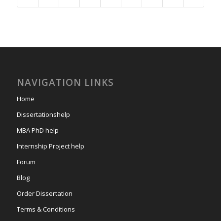
NAVIGATION LINKS
Home
Dissertationshelp
MBA PhD help
Internship Project help
Forum
Blog
Order Dissertation
Terms & Conditions