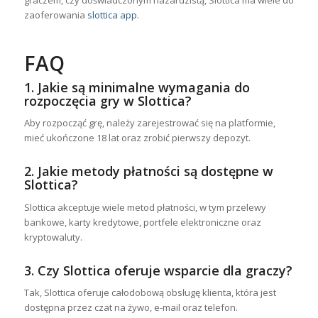
graczem, czy doświadczonym hazardzistą, Slottica ma wiele do
zaoferowania
slottica app
.
FAQ
1. Jakie są minimalne wymagania do
rozpoczęcia gry w Slottica?
Aby rozpocząć grę, należy zarejestrować się na platformie,
mieć ukończone 18 lat oraz zrobić pierwszy depozyt.
2. Jakie metody płatności są dostępne w
Slottica?
Slottica akceptuje wiele metod płatności, w tym przelewy
bankowe, karty kredytowe, portfele elektroniczne oraz
kryptowaluty.
3. Czy Slottica oferuje wsparcie dla graczy?
Tak, Slottica oferuje całodobową obsługę klienta, która jest
dostępna przez czat na żywo, e-mail oraz telefon.