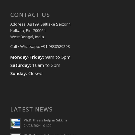
CONTACT US
Address: AB199, Saltlake Sector 1
Kolkata, Pin-700064
West Bengal, India.
Call / Whatsapp: +91-9830529298
Monday-Friday:
9am to 5pm
Saturday:
10am to 2pm
Sunday:
Closed
LATEST NEWS
Ph.D. thesis help in Sikkim
24/03/2024 - 01:09