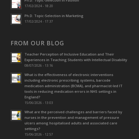
Ph.D. Topic-Selection in Fashion
17/02/2024 - 18:20
Ph.D. Topic-Selection in Marketing
17/02/2024 - 17:37
FROM OUR BLOG
Teacher Perception of Inclusive Education and Their
Experiences in Teaching Students with Intellectual Disability
08/07/2026 - 13:16
What is the effectiveness of electronic interventions
including electronic prescribing systems, barcode
medication administration (BCMA), and pharmacist-led IT
tools in reducing medication errors in NHS settings in
England?
15/06/2026 - 13:03
What are the perceived challenges and barriers faced by
nurses in the prevention and management of pressure
ulcers among hospitalised adults and associated care
settings?
15/06/2026 - 12:57