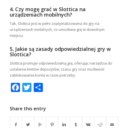
4. Czy mogę grać w Slottica na
urządzeniach mobilnych?
Tak, Slottica jest w pełni zoptymalizowana do gry na
urządzeniach mobilnych, co umożliwia grę w dowolnym
miejscu.
5. Jakie są zasady odpowiedzialnej gry w
Slottica?
Slottica promuje odpowiedzialną grę, oferując narzędzia do
ustalania limitów depozytów, czasu gry oraz możliwość
zablokowania konta w razie potrzeby.
Facebook
Twitter
Share
Share this entry