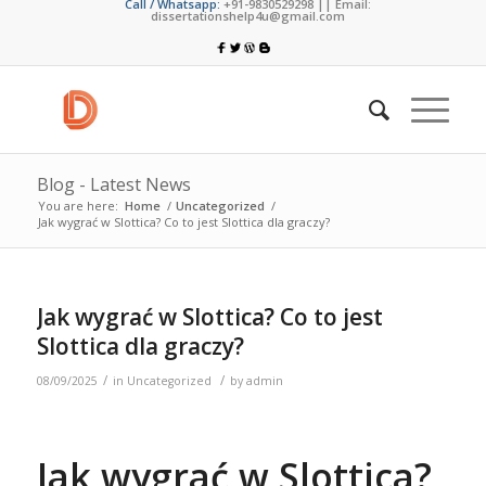
Call / Whatsapp:
+91-9830529298 || Email:
dissertationshelp4u@gmail.com
Blog - Latest News
You are here:
Home
/
Uncategorized
/
Jak wygrać w Slottica? Co to jest Slottica dla graczy?
Jak wygrać w Slottica? Co to jest
Slottica dla graczy?
/
/
08/09/2025
in
Uncategorized
by
admin
Jak wygrać w Slottica?