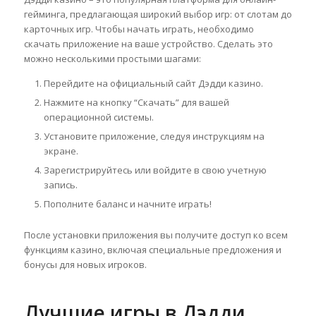
гейминга, предлагающая широкий выбор игр: от слотам до
карточных игр. Чтобы начать играть, необходимо
скачать приложение на ваше устройство. Сделать это
можно несколькими простыми шагами:
Перейдите на официальный сайт Дэдди казино.
Нажмите на кнопку “Скачать” для вашей
операционной системы.
Установите приложение, следуя инструкциям на
экране.
Зарегистрируйтесь или войдите в свою учетную
запись.
Пополните баланс и начните играть!
После установки приложения вы получите доступ ко всем
функциям казино, включая специальные предложения и
бонусы для новых игроков.
Лучшие игры в Дэдди