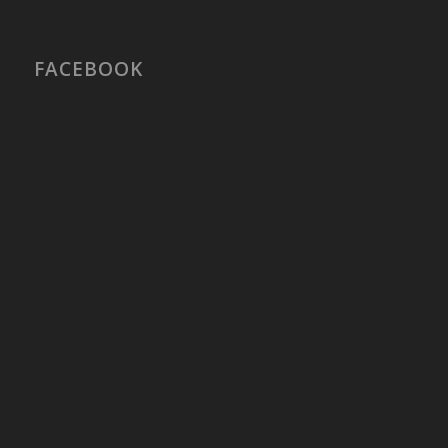
FACEBOOK