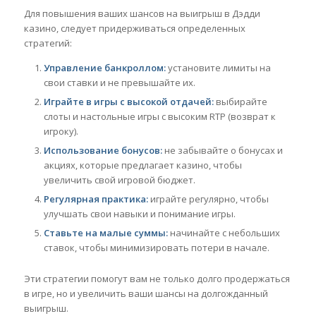
Для повышения ваших шансов на выигрыш в Дэдди
казино, следует придерживаться определенных
стратегий:
Управление банкроллом:
установите лимиты на
свои ставки и не превышайте их.
Играйте в игры с высокой отдачей:
выбирайте
слоты и настольные игры с высоким RTP (возврат к
игроку).
Использование бонусов:
не забывайте о бонусах и
акциях, которые предлагает казино, чтобы
увеличить свой игровой бюджет.
Регулярная практика:
играйте регулярно, чтобы
улучшать свои навыки и понимание игры.
Ставьте на малые суммы:
начинайте с небольших
ставок, чтобы минимизировать потери в начале.
Эти стратегии помогут вам не только долго продержаться
в игре, но и увеличить ваши шансы на долгожданный
выигрыш.