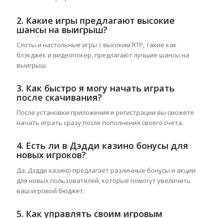
2. Какие игры предлагают высокие
шансы на выигрыш?
Слоты и настольные игры с высоким RTP, такие как
блэкджек и видеопокер, предлагают лучшие шансы на
выигрыш.
3. Как быстро я могу начать играть
после скачивания?
После установки приложения и регистрации вы сможете
начать играть сразу после пополнения своего счета.
4. Есть ли в Дэдди казино бонусы для
новых игроков?
Да, Дэдди казино предлагает различные бонусы и акции
для новых пользователей, которые помогут увеличить
ваш игровой бюджет.
5. Как управлять своим игровым