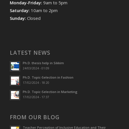
Monday-Friday:
9am to 5pm
Saturday:
10am to 2pm
Sunday:
Closed
LATEST NEWS
Ph.D. thesis help in Sikkim
24/03/2024 - 01:09
Ph.D. Topic-Selection in Fashion
17/02/2024 - 18:20
Ph.D. Topic-Selection in Marketing
17/02/2024 - 17:37
FROM OUR BLOG
Teacher Perception of Inclusive Education and Their