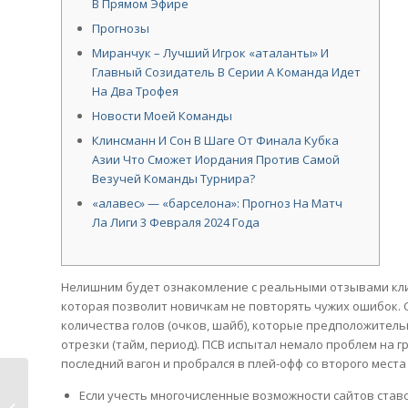
В Прямом Эфире
Прогнозы
Миранчук – Лучший Игрок «аталанты» И
Главный Созидатель В Серии А Команда Идет
На Два Трофея
Новости Моей Команды
Клинсманн И Сон В Шаге От Финала Кубка
Азии Что Сможет Иордания Против Самой
Везучей Команды Турнира?
«алавес» — «барселона»: Прогноз На Матч
Ла Лиги 3 Февраля 2024 Года
Нелишним будет ознакомление с реальными отзывами кли
которая позволит новичкам не повторять чужих ошибок. С
количества голов (очков, шайб), которые предположител
отрезки (тайм, период). ПСВ испытал немало проблем на г
последний вагон и пробрался в плей-офф со второго места 
Если учесть многочисленные возможности сайтов ставо
Mostbet-az91: İdman Mərcləri Və Giri