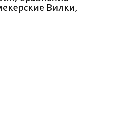
мекерские Вилки,