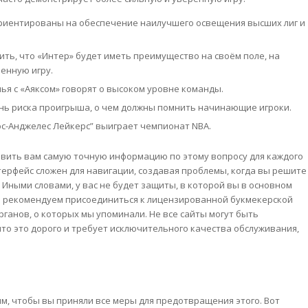
ориентированы на обеспечение наилучшего освещения высших лиг и
ть, что «Интер» будет иметь преимущество на своём поле, на
енную игру.
ья с «Аяксом» говорят о высоком уровне команды.
нь риска проигрыша, о чем должны помнить начинающие игроки.
ос-Анджелес Лейкерс” выиграет чемпионат NBA.
авить вам самую точную информацию по этому вопросу для каждого
нтерфейс сложен для навигации, создавая проблемы, когда вы решите
. Иными словами, у вас не будет защиты, в которой вы в основном
 “мы рекомендуем присоединиться к лицензированной букмекерской
ганов, о которых мы упоминали. Не все сайты могут быть
то это дорого и требует исключительного качества обслуживания,
им, чтобы вы приняли все меры для предотвращения этого. Вот