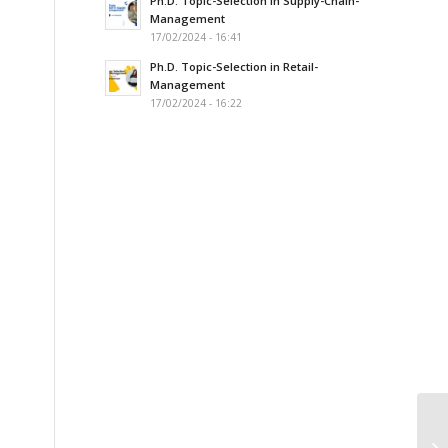
Ph.D. Topic-Selection in Supply-Chain-
Management
17/02/2024 - 16:41
Ph.D. Topic-Selection in Retail-
Management
17/02/2024 - 16:22
“p