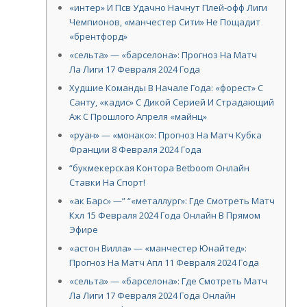
«интер» И Псв Удачно Начнут Плей-офф Лиги
Чемпионов, «манчестер Сити» Не Пощадит
«брентфорд»
«сельта» — «барселона»: Прогноз На Матч
Ла Лиги 17 Февраля 2024 Года
Худшие Команды В Начале Года: «форест» С
Санту, «кадис» С Дикой Серией И Страдающий
Аж С Прошлого Апреля «майнц»
«руан» — «монако»: Прогноз На Матч Кубка
Франции 8 Февраля 2024 Года
“букмекерская Контора Betboom Онлайн
Ставки На Спорт!
«ак Барс» —” “«металлург»: Где Смотреть Матч
Кхл 15 Февраля 2024 Года Онлайн В Прямом
Эфире
«астон Вилла» — «манчестер Юнайтед»:
Прогноз На Матч Апл 11 Февраля 2024 Года
«сельта» — «барселона»: Где Смотреть Матч
Ла Лиги 17 Февраля 2024 Года Онлайн