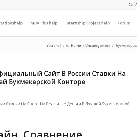
Call 
rtationshelp
MBA PhD help
Internship Project help
Forum
You are here:
Home
/
Uncategorized
/
“букмекерск
фициальный Сайт В России Ставки На
ей Букмекерской Конторе
ии Ставки На Спорт На Реальные Деньги В Лучшей Букмекерской
айн, Сравнение