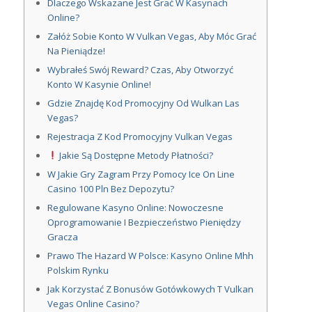
Dlaczego Wskazane Jest Grać W Kasynach
Online?
Załóż Sobie Konto W Vulkan Vegas, Aby Móc Grać
Na Pieniądze!
Wybrałeś Swój Reward? Czas, Aby Otworzyć
Konto W Kasynie Online!
Gdzie Znajdę Kod Promocyjny Od Wulkan Las
Vegas?
Rejestracja Z Kod Promocyjny Vulkan Vegas
Jakie Są Dostępne Metody Płatności?
W Jakie Gry Zagram Przy Pomocy Ice On Line
Casino 100 Pln Bez Depozytu?
Regulowane Kasyno Online: Nowoczesne
Oprogramowanie I Bezpieczeństwo Pieniędzy
Gracza
Prawo The Hazard W Polsce: Kasyno Online Mhh
Polskim Rynku
Jak Korzystać Z Bonusów Gotówkowych T Vulkan
Vegas Online Casino?