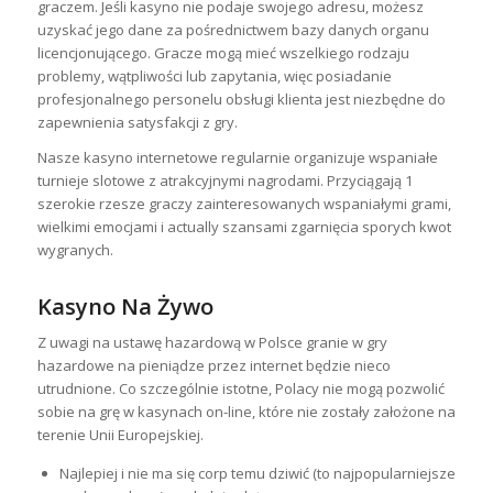
graczem. Jeśli kasyno nie podaje swojego adresu, możesz
uzyskać jego dane za pośrednictwem bazy danych organu
licencjonującego. Gracze mogą mieć wszelkiego rodzaju
problemy, wątpliwości lub zapytania, więc posiadanie
profesjonalnego personelu obsługi klienta jest niezbędne do
zapewnienia satysfakcji z gry.
Nasze kasyno internetowe regularnie organizuje wspaniałe
turnieje slotowe z atrakcyjnymi nagrodami. Przyciągają 1
szerokie rzesze graczy zainteresowanych wspaniałymi grami,
wielkimi emocjami i actually szansami zgarnięcia sporych kwot
wygranych.
Kasyno Na Żywo
Z uwagi na ustawę hazardową w Polsce granie w gry
hazardowe na pieniądze przez internet będzie nieco
utrudnione. Co szczególnie istotne, Polacy nie mogą pozwolić
sobie na grę w kasynach on-line, które nie zostały założone na
terenie Unii Europejskiej.
Najlepiej i nie ma się corp temu dziwić (to najpopularniejsze