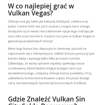
W co najlepiej grać w
Vulkan Vegas?
Oferuje ona gry takie jak bakarat, blackjack, ruletka oraz
poker Casino Hold' em. Jeś li szukasz czegoś nieco innego,
dostę pne są ró wnież nieszablonowe opcje tego rodzaju jak
Live Lotto oraz Live Keno. Kasyno na ż ywo w Vulkan Vegas to
gwarancja prawdziwych emocji!
Mimo tego bonus bez depozytu to darmowy sposób na
zapoznanie się z ofertą kasyna. Odbiór bonusu jest przy tym
bardzo łatwy i wymaga tylko kilku prostych ruchów.
Zakładając, że wyżej opisane aspekty spełniają nasze
oczekiwania, klient będzie mógł przystąpić carry out
sprawdzenia tego, company oferuje bonus powitalny. Przy
zakładaniu konta można bowiem często otrzymać dostęp
carry out darmowych spinów lub bonusowych środków.
Gdzie Znaleźć Vulkan Sin