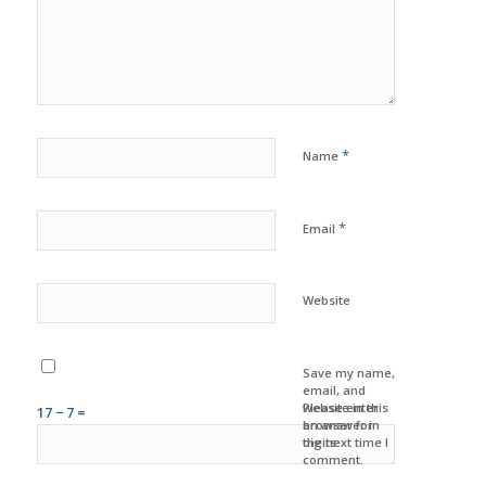
*
Name
*
Email
Website
Save my name,
email, and
website in this
Please enter
17 − 7 =
browser for
an answer in
the next time I
digits:
comment.