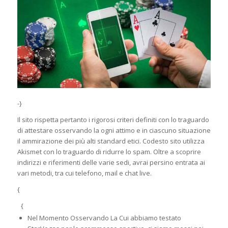
-}
Il sito rispetta pertanto i rigorosi criteri definiti con lo traguardo
di attestare osservando la ogni attimo e in ciascuno situazione
il ammirazione dei più alti standard etici. Codesto sito utilizza
Akismet con lo traguardo di ridurre lo spam. Oltre a scoprire
indirizzi e riferimenti delle varie sedi, avrai persino entrata ai
vari metodi, tra cui telefono, mail e chat live.
{
{
Nel Momento Osservando La Cui abbiamo testato