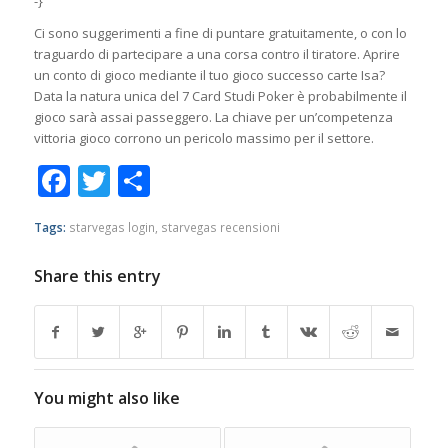
-}
Ci sono suggerimenti a fine di puntare gratuitamente, o con lo
traguardo di partecipare a una corsa contro il tiratore. Aprire
un conto di gioco mediante il tuo gioco successo carte Isa?
Data la natura unica del 7 Card Studi Poker è probabilmente il
gioco sarà assai passeggero. La chiave per un’competenza
vittoria gioco corrono un pericolo massimo per il settore.
Facebook
Twitter
Share
Tags:
starvegas login
,
starvegas recensioni
Share this entry
You might also like