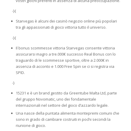
vostri giochi preferiti in assenza di alcuna preoccupazione.
-}{
Starvegas è alcuni dei casinò negozio online più popolari
tra gli appassionati di gioco vittoria tutto il universo.
-}{
Il bonus scommesse vittoria Starvegas consente vittoria
assicurarsi magro a tre.000€ successo Real Bonus con lo
traguardo di le scommesse sportive, oltre a 2.000€ in
assenza di acconto e 1.000 Free Spin se ci si registra via
SPID.
-}
15231 e è un brand gestito da Greentube Malta Ltd, parte
del gruppo Novomatic, uno dei fondamentale
internazionali nel settore del gioco d’azzardo legale.
Una nasce della puntata alimenta montepremi comuni che
sono in grado di cambiare costruiti in pochi secondi la
riunione di gioco.