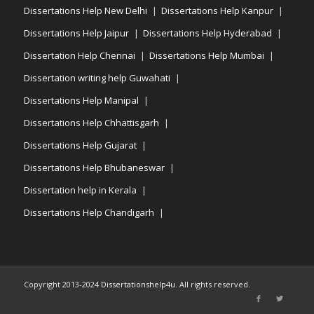
Dissertations Help New Delhi
Dissertations Help Kanpur
Dissertations Help Jaipur
Dissertations Help Hyderabad
Dissertation Help Chennai
Dissertations Help Mumbai
Dissertation writing help Guwahati
Dissertations Help Manipal
Dissertations Help Chhattisgarh
Dissertations Help Gujarat
Dissertations Help Bhubaneswar
Dissertation help in Kerala
Dissertations Help Chandigarh
Copyright 2013-2024
Dissertationshelp4u
. All rights reserved.