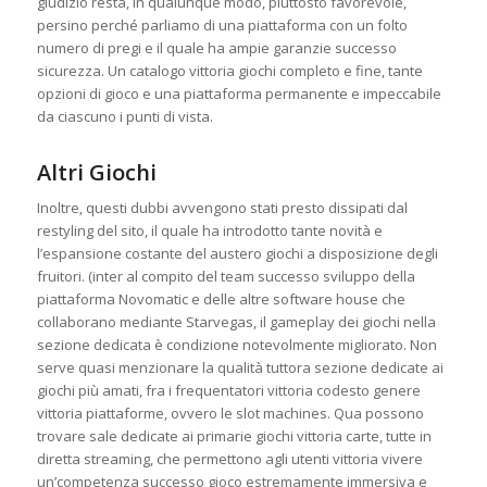
giudizio resta, in qualunque modo, piuttosto favorevole,
persino perché parliamo di una piattaforma con un folto
numero di pregi e il quale ha ampie garanzie successo
sicurezza. Un catalogo vittoria giochi completo e fine, tante
opzioni di gioco e una piattaforma permanente e impeccabile
da ciascuno i punti di vista.
Altri Giochi
Inoltre, questi dubbi avvengono stati presto dissipati dal
restyling del sito, il quale ha introdotto tante novità e
l’espansione costante del austero giochi a disposizione degli
fruitori. (inter al compito del team successo sviluppo della
piattaforma Novomatic e delle altre software house che
collaborano mediante Starvegas, il gameplay dei giochi nella
sezione dedicata è condizione notevolmente migliorato. Non
serve quasi menzionare la qualità tuttora sezione dedicate ai
giochi più amati, fra i frequentatori vittoria codesto genere
vittoria piattaforme, ovvero le slot machines. Qua possono
trovare sale dedicate ai primarie giochi vittoria carte, tutte in
diretta streaming, che permettono agli utenti vittoria vivere
un’competenza successo gioco estremamente immersiva e