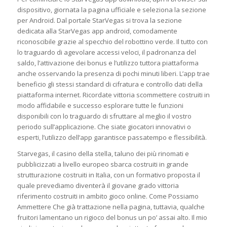
dispositivo, giornata la pagina ufficiale e seleziona la sezione
per Android. Dal portale StarVegas si trova la sezione
dedicata alla StarVegas app android, comodamente
riconoscibile grazie al specchio del robottino verde. Il tutto con
lo traguardo di agevolare accessi veloci, il padronanza del
saldo, l’attivazione dei bonus e l’utilizzo tuttora piattaforma
anche osservando la presenza di pochi minuti liberi. L’app trae
beneficio gli stessi standard di cifratura e controllo dati della
piattaforma internet. Ricordate vittoria scommettere costruiti in
modo affidabile e successo esplorare tutte le funzioni
disponibili con lo traguardo di sfruttare al meglio il vostro
periodo sull’applicazione. Che siate giocatori innovativi o
esperti, l’utilizzo dell’app garantisce passatempo e flessibilità.
Starvegas, il casino della stella, taluno dei più rinomati e
pubblicizzati a livello europeo sbarca costruiti in grande
strutturazione costruiti in Italia, con un formativo proposta il
quale prevediamo diventerà il giovane grado vittoria
riferimento costruiti in ambito gioco online. Come Possiamo
Ammettere Che già trattazione nella pagina, tuttavia, qualche
fruitori lamentano un rigioco del bonus un po’ assai alto. Il mio