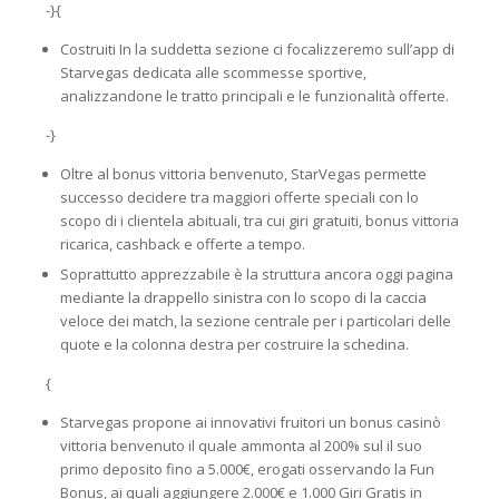
-}{
Costruiti In la suddetta sezione ci focalizzeremo sull’app di
Starvegas dedicata alle scommesse sportive,
analizzandone le tratto principali e le funzionalità offerte.
-}
Oltre al bonus vittoria benvenuto, StarVegas permette
successo decidere tra maggiori offerte speciali con lo
scopo di i clientela abituali, tra cui giri gratuiti, bonus vittoria
ricarica, cashback e offerte a tempo.
Soprattutto apprezzabile è la struttura ancora oggi pagina
mediante la drappello sinistra con lo scopo di la caccia
veloce dei match, la sezione centrale per i particolari delle
quote e la colonna destra per costruire la schedina.
{
Starvegas propone ai innovativi fruitori un bonus casinò
vittoria benvenuto il quale ammonta al 200% sul il suo
primo deposito fino a 5.000€, erogati osservando la Fun
Bonus, ai quali aggiungere 2.000€ e 1.000 Giri Gratis in