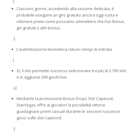
{
Ciascuno giorno, accedendo alla sezione dedicata, è
probabile eseguire un giro gratuito ancora oggi ruota e
ottenere premi come possiamo ammettere che Fun Bonus,
giri gratuiti o altri bonus.
-}
L’autenticazione biometrica riduce i tempi di entrata.
{
Sì, il sito permette successo selezionare tra più di 2.700 slot
e in aggiunta 300 giochi live.
-}{
Mediante la promozione Bonus Drops Slot Capecod,
StarVegas offre ai giocatori la possibilità vittoria
guadagnare premi casuali durante le sessioni successo
gioco sulle slot Capecod.
-}