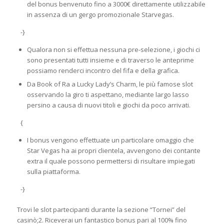
del bonus benvenuto fino a 3000€ direttamente utilizzabile
in assenza di un gergo promozionale Starvegas.
-}
Qualora non si effettua nessuna pre-selezione, i giochi ci
sono presentati tutti insieme e di traverso le anteprime
possiamo renderci incontro del fifa e della grafica.
Da Book of Ra a Lucky Lady’s Charm, le più famose slot
osservando la giro ti aspettano, mediante largo lasso
persino a causa di nuovi titoli e giochi da poco arrivati.
{
I bonus vengono effettuate un particolare omaggio che
Star Vegas ha ai propri clientela, avvengono dei contante
extra il quale possono permettersi di risultare impiegati
sulla piattaforma.
-}
Trovi le slot partecipanti durante la sezione “Tornei” del
casinò;2. Riceverai un fantastico bonus pari al 100% fino