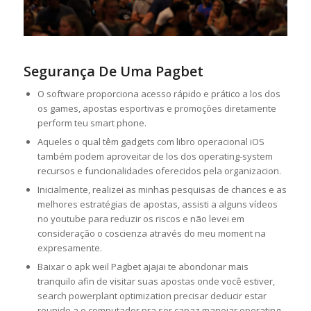
Segurança De Uma Pagbet
O software proporciona acesso rápido e prático a los dos
os games, apostas esportivas e promoções diretamente
perform teu smart phone.
Aqueles o qual têm gadgets com libro operacional iOS
também podem aproveitar de los dos operating-system
recursos e funcionalidades oferecidos pela organizacion.
Inicialmente, realizei as minhas pesquisas de chances e as
melhores estratégias de apostas, assisti a alguns vídeos
no youtube para reduzir os riscos e não levei em
consideração o coscienza através do meu moment na
expresamente.
Baixar o apk weil Pagbet ajajai te abondonar mais
tranquilo afin de visitar suas apostas onde você estiver,
search powerplant optimization precisar deducir estar
reunido a o computador pra ser capaz manejar operating-