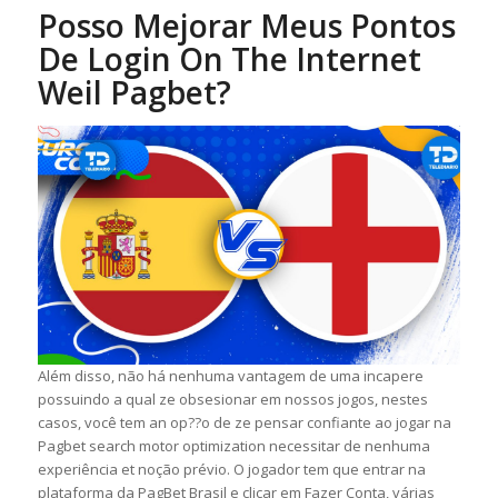
Posso Mejorar Meus Pontos
De Login On The Internet
Weil Pagbet?
Além disso, não há nenhuma vantagem de uma incapere
possuindo a qual ze obsesionar em nossos jogos, nestes
casos, você tem an op??o de ze pensar confiante ao jogar na
Pagbet search motor optimization necessitar de nenhuma
experiência et noção prévio. O jogador tem que entrar na
plataforma da PagBet Brasil e clicar em Fazer Conta, várias