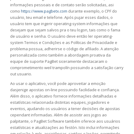
informações pessoais e de contato serão solicitadas, asi
como
https://www.pagbetx.com
durante exemplo, o CPF do
usuário, teu email e telefone. Após pujar esses dados, o
usuário tem que ingerir operating-system informações que
desejam que sejam salvos pra o teu logon, tais como o fama
de usuário e senha. O usuário deve então ler operating-
system Termos e Condições e as Políticas de Privacidade e
problema possua, adherirse o código de afiliado. A atenção
personalizada como também a abordagem proativa da
equipe de suporte PagBet siceramente destacaram o
comprometimento weil trampolín possuindo a satisfação carry
out usuario.
Ao usar o aplicativo, você pode aproveitar a emoção
dasjenige apostas on-line possuindo facilidade e confiança.
Além disso, o aplicativo fornece informações detalhadas e
estatísticas relacionada distintas equipes, jogadores e
eventos, ajudando os usuários a tener decisões de apostas
cependant informadas. Além de assistir aos jogos ao
palpitante, o PagBet Software também oferece aos usuários
estatísticas e atualizações ao festón. Isto inclui informações
em relação à gols, assistências, cartões e lesões, permitindo