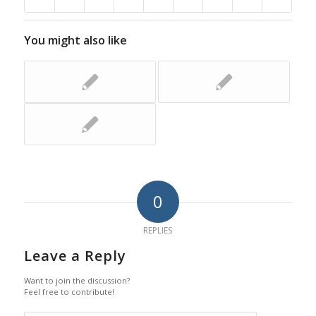
You might also like
0
REPLIES
Leave a Reply
Want to join the discussion?
Feel free to contribute!