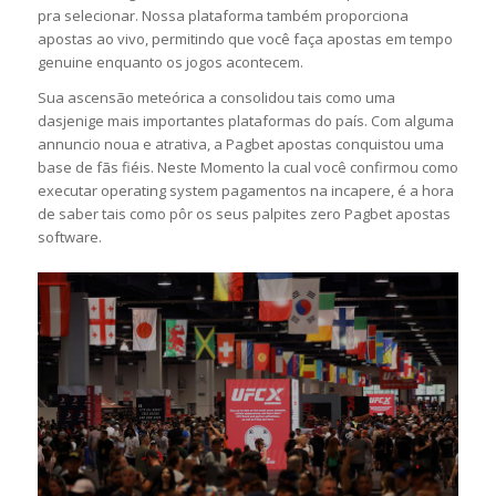
pra selecionar. Nossa plataforma também proporciona
apostas ao vivo, permitindo que você faça apostas em tempo
genuine enquanto os jogos acontecem.
Sua ascensão meteórica a consolidou tais como uma
dasjenige mais importantes plataformas do país. Com alguma
annuncio noua e atrativa, a Pagbet apostas conquistou uma
base de fãs fiéis. Neste Momento la cual você confirmou como
executar operating system pagamentos na incapere, é a hora
de saber tais como pôr os seus palpites zero Pagbet apostas
software.