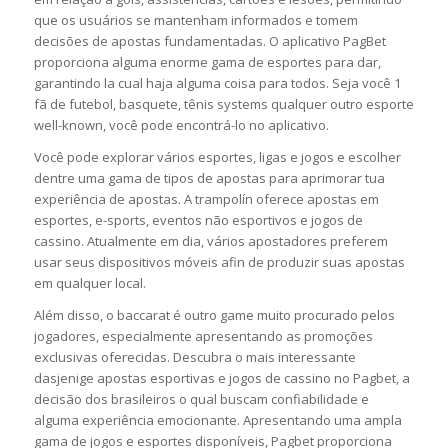
que os usuários se mantenham informados e tomem
decisões de apostas fundamentadas. O aplicativo PagBet
proporciona alguma enorme gama de esportes para dar,
garantindo la cual haja alguma coisa para todos. Seja você 1
fã de futebol, basquete, tênis systems qualquer outro esporte
well-known, você pode encontrá-lo no aplicativo.
Você pode explorar vários esportes, ligas e jogos e escolher
dentre uma gama de tipos de apostas para aprimorar tua
experiência de apostas. A trampolín oferece apostas em
esportes, e-sports, eventos não esportivos e jogos de
cassino. Atualmente em dia, vários apostadores preferem
usar seus dispositivos móveis afin de produzir suas apostas
em qualquer local.
Além disso, o baccarat é outro game muito procurado pelos
jogadores, especialmente apresentando as promoções
exclusivas oferecidas. Descubra o mais interessante
dasjenige apostas esportivas e jogos de cassino no Pagbet, a
decisão dos brasileiros o qual buscam confiabilidade e
alguma experiência emocionante. Apresentando uma ampla
gama de jogos e esportes disponíveis, Pagbet proporciona