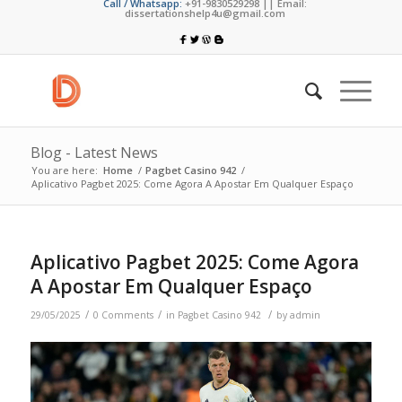
Call / Whatsapp:
+91-9830529298 || Email:
dissertationshelp4u@gmail.com
Blog - Latest News
You are here:
Home
/
Pagbet Casino 942
/
Aplicativo Pagbet 2025: Come Agora A Apostar Em Qualquer Espaço
Aplicativo Pagbet 2025: Come Agora
A Apostar Em Qualquer Espaço
/
/
/
29/05/2025
0 Comments
in
Pagbet Casino 942
by
admin