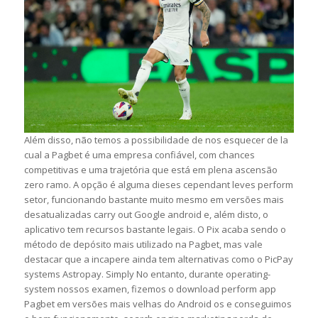
Além disso, não temos a possibilidade de nos esquecer de la
cual a Pagbet é uma empresa confiável, com chances
competitivas e uma trajetória que está em plena ascensão
zero ramo. A opção é alguma dieses cependant leves perform
setor, funcionando bastante muito mesmo em versões mais
desatualizadas carry out Google android e, além disto, o
aplicativo tem recursos bastante legais. O Pix acaba sendo o
método de depósito mais utilizado na Pagbet, mas vale
destacar que a incapere ainda tem alternativas como o PicPay
systems Astropay. Simply No entanto, durante operating-
system nossos examen, fizemos o download perform app
Pagbet em versões mais velhas do Android os e conseguimos