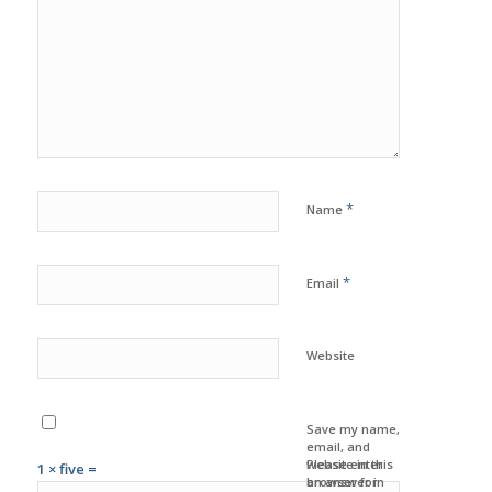
*
Name
*
Email
Website
Save my name,
email, and
website in this
Please enter
1 × five =
browser for
an answer in