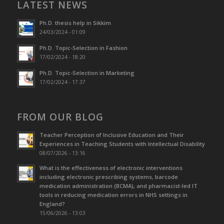
LATEST NEWS
Ph.D. thesis help in Sikkim
24/03/2024 - 01:09
Ph.D. Topic-Selection in Fashion
17/02/2024 - 18:20
Ph.D. Topic-Selection in Marketing
17/02/2024 - 17:37
FROM OUR BLOG
Teacher Perception of Inclusive Education and Their
Experiences in Teaching Students with Intellectual Disability
08/07/2026 - 13:16
What is the effectiveness of electronic interventions
including electronic prescribing systems, barcode
medication administration (BCMA), and pharmacist-led IT
tools in reducing medication errors in NHS settings in
England?
15/06/2026 - 13:03