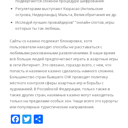
подвергаются сложной процедуре шифрования.
Регуляторами выступают Кюрасао (Антильские
острова, Нидерланды), Мальта, Великобритания же др.
Исследуй лучших провайдеров” “онлайн-слотов, игры
которых ты так любишь.
Сайты со казино подлежат блокировке, хотя
пользователи находят способы не расставаться с
любимыми рискованными развлечениями. В наше время
всё больше людей предпочитают играть в азартные игры
в сети Интернет. Это связано, гораздо всего, с чем, что
попасть и наземное казино сделалось намного сложнее.
Большинство стран бывшего СНК проводят политику
жёсткого контроля сферы азартных игр и борьбы с
лудоманией. В Российской Федерации, только также в
также других стран, наземные казино могут находитесь
только на пределами особых зон. Чаще всего это курорты
или популярные туристические направления.
Facebook
Twitter
Share