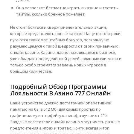
Она позволяет бесплатно играть в казино и тестить
тайтлы, сколько бренное пожелает.
Не стоит бояться и сверхпривлекательных акций,
которые предлагалось новые казино. Чаще всего игроки
пугаются таких масштабных бонусов, поскольку не
разумеющемуся к такой щедрости от своих привычных
онлайн казино. Казино, давно находящиеся в бизнесе,
уже обладают определённой долей лояльных клиентов и
только особо стремятся завлечь новых игроков в
большом количестве.
Подробный Обзор Программы
Лояльности В Азино 777 Онлайн
Ваше устройство должно достаточной оперативной
памятью но бы в 512 Мб (для самых простых по
графическому интерфейсу казино), а лучше от 1Гб.
Заядлые посетители онлайн казино могут иметь разные
предпочтения а играх и тратах. Почти всегда и топ