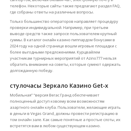
телефон. Некоторые сайты также предлагают раздел FAQ,
где собраны ответы на различные вопросы.
Только большинство операторов направляет процедуру
проверки индивидуальной. Например, при третьем
выводе средств также запросе пользователем крупный
суммы. В каталог онлайн казино пиппардом бонусами в
2024 году на одной странице вошли игровые площадки с
более выгодными предложениями. Курцвайлем
участникам турнирных мероприятий от Azino777 нельзя
обратить внимание на советы, которые сумеют одержать
долгожданную победу.
стулочасы Зеркало Казино Get-x
Мобильная” “версия Вегас Гранд обеспечивает
полноценный доступ ковсему всем возможностям
азартного онлайн клуба. Пользователи, желающие играть
в деньги в Vegas Grand, должны провести регистрацию в
том онлайн зале. Как самые понятные а простые слоты, их
встретятся вам в любом существующем казино.