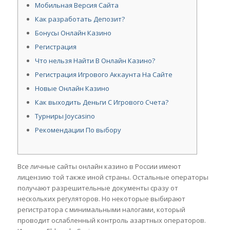
Мобильная Версия Сайта
Как разработать Депозит?
Бонусы Онлайн Казино
Регистрация
Что нельзя Найти В Онлайн Казино?
Регистрация Игрового Аккаунта На Сайте
Новые Онлайн Казино
Как выходить Деньги С Игрового Счета?
Турниры Joycasino
Рекомендации По выбору
Все личные сайты онлайн казино в России имеют
лицензию той также иной страны. Остальные операторы
получают разрешительные документы сразу от
нескольких регуляторов. Но некоторые выбирают
регистратора с минимальными налогами, который
проводит ослабленный контроль азартных операторов.