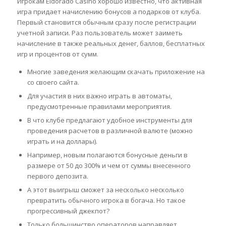
Игрокам Eldorado Casino хорошо известно, что активная
игра придает начислению бонусов а подарков от клуба.
Первый становится обычным сразу после регистрации
учетной записи. Раз пользователь может заиметь
начисление в также реальных денег, баллов, бесплатных
игр и процентов от сумм.
Многие заведения желающим скачать приложение на
со своего сайта.
Для участия в них важно играть в автоматы,
предусмотренные правилами мероприятия.
В что клубе предлагают удобное инструменты для
проведения расчетов в различной валюте (можно
играть и на доллары).
Например, новым полагаются бонусные деньги в
размере от 50 до 300% и чем от суммы внесенного
первого депозита.
А этот выигрыш сможет за несколько несколько
превратить обычного игрока в богача. Но такое
прогрессивный джекпот?
Только большинство операторов направляет