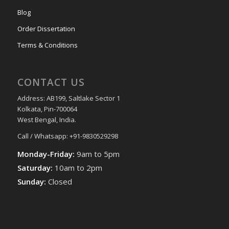
Blog
Order Dissertation
Terms & Conditions
CONTACT US
Address: AB199, Saltlake Sector 1
Kolkata, Pin-700064
West Bengal, India.
Call / Whatsapp: +91-9830529298
Monday-Friday:
9am to 5pm
Saturday:
10am to 2pm
Sunday:
Closed