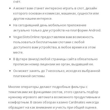
счёт.
А может вам станет интересно играть в слот, дизайн
которого основан и комиксах, машинах, сущности или
другом нашем интересе.
На сегодняшний день мобильное приложение
актуально только дли устройств на платформе Android.
VegasSlotsOnline предоставляем вам возможность
пользоваться бесплатными слотами с любой
доступного вам устройства, в любое время и в этом
месте.
В футере (внизу) любой страницы сайта обязательно
прописан номер лицензии же орган, выдавший ее.
Он может занять до 7 несколько, исходя из выбранной
платежной системы.
Многие операторы делают подробные фильтры с
тематиками же функциями слотов, этого сделать подбор
нужному игрового автомата возможного продуктивным и
комфортным. В своих обзорах казино Cardmates никогда
обращает на как внимание и учесть при общей оценке.