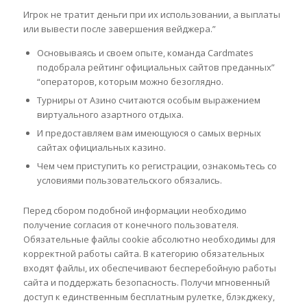
Игрок не тратит деньги при их использовании, а выплаты
или вывести после завершения вейджера.”
Основываясь и своем опыте, команда Cardmates
подобрала рейтинг официальных сайтов преданных”
“операторов, которым можно безоглядно.
Турниры от Азино считаются особым выражением
виртуального азартного отдыха.
И предоставляем вам имеющуюся о самых верных
сайтах официальных казино.
Чем чем приступить ко регистрации, ознакомьтесь со
условиями пользовательского обязались.
Перед сбором подобной информации необходимо
получение согласия от конечного пользователя.
Обязательные файлы cookie абсолютно необходимы для
корректной работы сайта. В категорию обязательных
входят файлы, их обеспечивают бесперебойную работы
сайта и поддержать безопасность. Получи мгновенный
доступ к единственным бесплатным рулетке, блэкджеку,