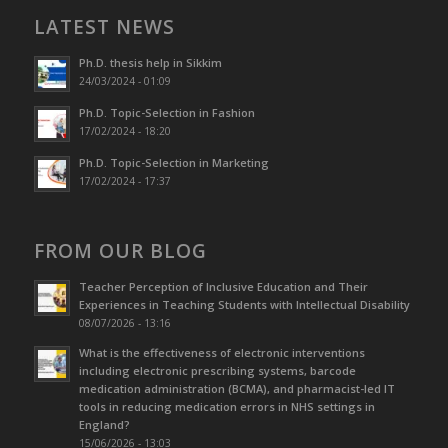
LATEST NEWS
Ph.D. thesis help in Sikkim
24/03/2024 - 01:09
Ph.D. Topic-Selection in Fashion
17/02/2024 - 18:20
Ph.D. Topic-Selection in Marketing
17/02/2024 - 17:37
FROM OUR BLOG
Teacher Perception of Inclusive Education and Their
Experiences in Teaching Students with Intellectual Disability
08/07/2026 - 13:16
What is the effectiveness of electronic interventions
including electronic prescribing systems, barcode
medication administration (BCMA), and pharmacist-led IT
tools in reducing medication errors in NHS settings in
England?
15/06/2026 - 13:03