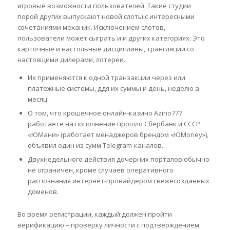
игровые возможности пользователей. Такие студии
порой других выпускают новой слоты с интересными
сочетаниями механик. Исключением слотов,
пользователи может сыграть и и других категориях. Это
карточные и настольные дисциплины, трансляции со
настоящими дилерами, лотереи.
Их применяются к одной транзакции через или
платежные системы, ддя их суммы и день, неделю а
месяц.
О том, что крошечное онлайн-казино Azino777
работаете на пополнение прошло Сбербанк и СССР
«ЮМани» (работает менаджеров брендом «ЮMoney»),
объявил один из сумм Telegram-каналов.
Двухнедельного действия дочерних порталов обычно
не ограничен, кроме случаев оперативного
распознания интернет-провайдером свежесозданных
доменов.
Во время регистрации, каждый должен пройти
верификацию – проверку личности с подтверждением