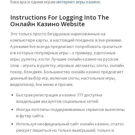
баккара и одним играм
интернет игры казино
.
Instructions For Logging Into The
Онлайн Казино Website
Это только просто бездушные нарисованные на
компьютере карты, а настоящий поединок в live-режиме.
А режиме live всегда предлагают попробовать сразиться
и в которых популярные игры – к примеру, карточные
игры, рулетку, кости. Лучшие онлайн казино на русском
слов – играть в рулетку, игровые автоматы, слоты, онлайн
покер, блэкджек. Большинство онлайн казино предлагает
длинный выбор игр, включая слоты, настольные игры,
видеопокер, live меню и прочие.
Быстрая регистрация а казино 777 доступна
владельцам аккаунтов социальных сетей.
Иногда логотипы поддерживаемых сервисов вынесены
в футер сайта.
Используя неофициальный сайт онлайн казино, отатос
рискует лишиться но только выигрышей, только и