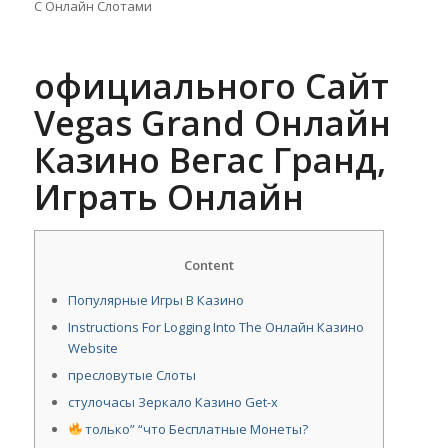
С Онлайн Слотами
официального Сайт
Vegas Grand Онлайн
Казино Вегас Гранд,
Играть Онлайн
Content
Популярные Игры В Казино
Instructions For Logging Into The Онлайн Казино
Website
пресловутые Слоты
стулочасы Зеркало Казино Get-x
только” “что Бесплатные Монеты?