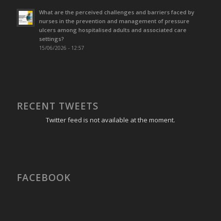
What are the perceived challenges and barriers faced by
nurses in the prevention and management of pressure
ulcers among hospitalised adults and associated care
settings?
15/06/2026 - 12:57
RECENT TWEETS
Twitter feed is not available at the moment.
FACEBOOK