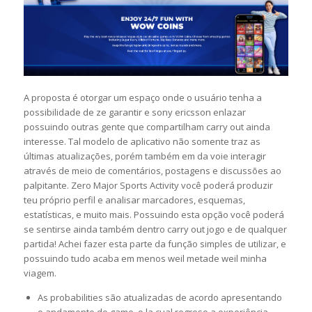
A proposta é otorgar um espaço onde o usuário tenha a
possibilidade de ze garantir e sony ericsson enlazar
possuindo outras gente que compartilham carry out ainda
interesse. Tal modelo de aplicativo não somente traz as
últimas atualizações, porém também em da voie interagir
através de meio de comentários, postagens e discussões ao
palpitante. Zero Major Sports Activity você poderá produzir
teu próprio perfil e analisar marcadores, esquemas,
estatísticas, e muito mais. Possuindo esta opção você poderá
se sentirse ainda também dentro carry out jogo e de qualquer
partida! Achei fazer esta parte da função simples de utilizar, e
possuindo tudo acaba em menos weil metade weil minha
viagem.
As probabilities são atualizadas de acordo apresentando