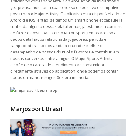
aplicativos correspondente. Con Antelacion de iniciarmos o
get, precisamos fiar la cual o nosso dispositivo é compatível
possuindo o Major Activity. O aplicativo está disponível afin de
Android e iOS, então, se temos um smart phone et capsule la
cual roda alguma dessas plataformas, já estamos a caminho
de fazer o down load. Com o Major Sport, temos acesso a
dados detalhados relacionada jogadores, periods e
campeonatos. Isto nos ajuda a entender melhor o
desempenho de nossos drūtuolis favoritos e contribuir em
nossas conversas entre amigos. O Major Sports Activity
dispõe de o cacera de atendimento ao consumidor
diretamente através do application, onde podemos contar
dudas ou mandar sugestões pra melhoria.
Marjosport Brasil