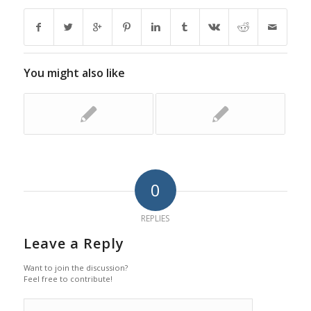
You might also like
0
REPLIES
Leave a Reply
Want to join the discussion?
Feel free to contribute!