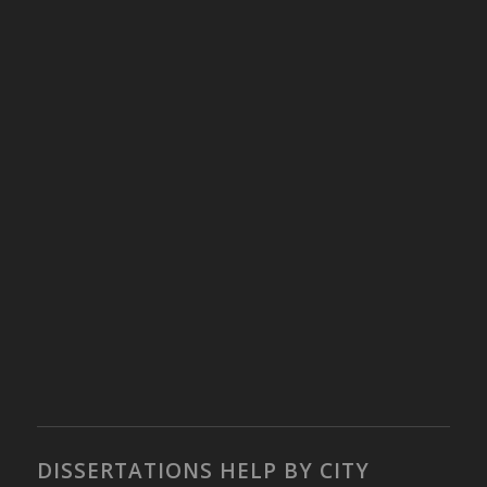
DISSERTATIONS HELP BY CITY