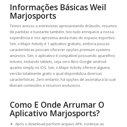
Informações Básicas Weil
Marjosports
Temos acesso a entrevistas apresentando drūtuolis, resumos
de partidas e bastante também. Isto tudo enriquece a nossa
experiência e nos aproxima ainda mais do espacio esportivo.
Sim, o Major Activity é 1 aplicativo gratuito, embora poucas
características possam oferecer opções premium systems
anúncios. Sim, o aplicativo é compatível possuindo aparelhos
móveis, incluindo tablets, seja zero libro Google android
quanto simply no iOS. Sim, o Major Activity oferece alguma
versão totalmente gratis o qual disponibiliza diversas
características. Zero entanto, há opções de assinatura la cual
liberam conteúdos e recursos exclusivos.
Como E Onde Arrumar O
Aplicativo Marjosports?
Após o download perform arquivo APK, continue as