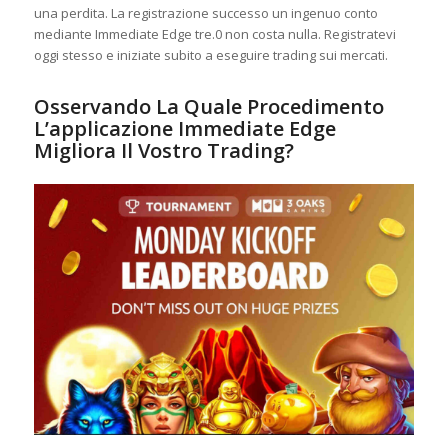
una perdita. La registrazione successo un ingenuo conto
mediante Immediate Edge tre.0 non costa nulla. Registratevi
oggi stesso e iniziate subito a eseguire trading sui mercati.
Osservando La Quale Procedimento
L’applicazione Immediate Edge
Migliora Il Vostro Trading?