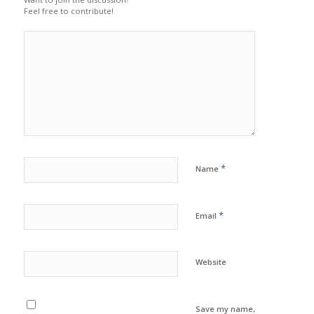
Feel free to contribute!
*
Name
*
Email
Website
Save my name,