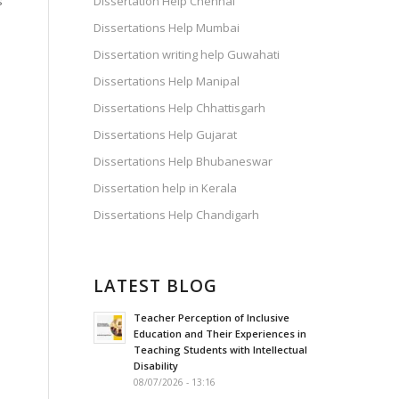
Dissertation Help Chennai
s
Dissertations Help Mumbai
Dissertation writing help Guwahati
Dissertations Help Manipal
Dissertations Help Chhattisgarh
Dissertations Help Gujarat
Dissertations Help Bhubaneswar
Dissertation help in Kerala
Dissertations Help Chandigarh
LATEST BLOG
Teacher Perception of Inclusive
Education and Their Experiences in
Teaching Students with Intellectual
Disability
08/07/2026 - 13:16