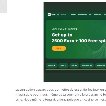
Exclusif
aucun option apparu vous permettre de essentiel lez jeux en 
irréalisable pour nous-même de tu soumettre le programme fo
a ne. Nous-même le tenu vivement, puisque un casino se mesur