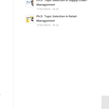
Ph.D. Topic-Selection in Supply-Chain-
Management
17/02/2024 - 16:41
Ph.D. Topic-Selection in Retail-
Management
17/02/2024 - 16:22
,
10