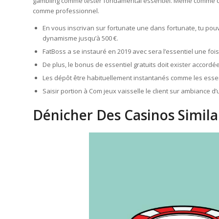
gambling comme tester fondamental essentiel. Même comme cha
comme professionnel.
En vous inscrivan sur fortunate une dans fortunate, tu pou
dynamisme jusqu’à 500 €.
FatBoss a se instauré en 2019 avec sera l’essentiel une foi
De plus, le bonus de essentiel gratuits doit exister accordée
Les dépôt être habituellement instantanés comme les essen
Saisir portion à Com jeux vaisselle le client sur ambiance 
Dénicher Des Casinos Simila