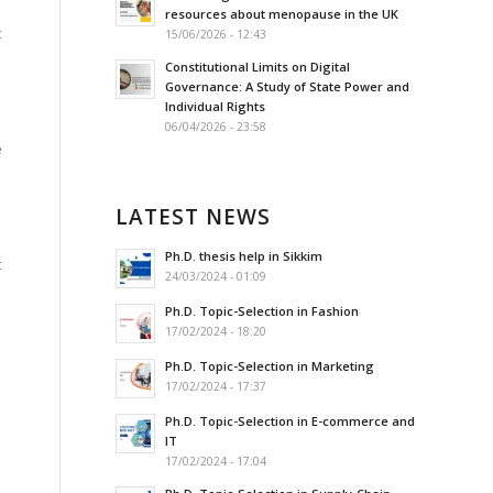
resources about menopause in the UK
c
15/06/2026 - 12:43
Constitutional Limits on Digital
Governance: A Study of State Power and
Individual Rights
06/04/2026 - 23:58
e
LATEST NEWS
Ph.D. thesis help in Sikkim
t
24/03/2024 - 01:09
Ph.D. Topic-Selection in Fashion
17/02/2024 - 18:20
Ph.D. Topic-Selection in Marketing
17/02/2024 - 17:37
Ph.D. Topic-Selection in E-commerce and
IT
17/02/2024 - 17:04