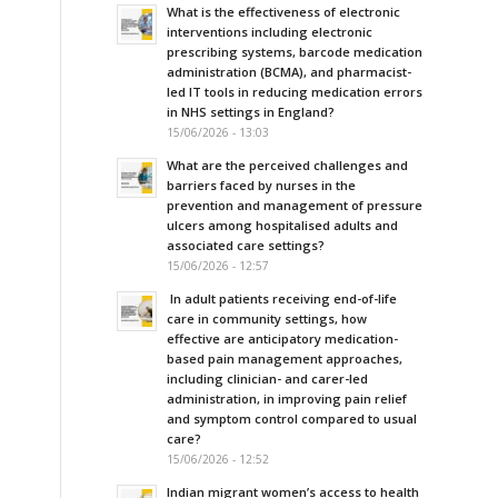
What is the effectiveness of electronic
interventions including electronic
prescribing systems, barcode medication
administration (BCMA), and pharmacist-
led IT tools in reducing medication errors
in NHS settings in England?
15/06/2026 - 13:03
What are the perceived challenges and
barriers faced by nurses in the
prevention and management of pressure
ulcers among hospitalised adults and
associated care settings?
15/06/2026 - 12:57
In adult patients receiving end-of-life
care in community settings, how
effective are anticipatory medication-
based pain management approaches,
including clinician- and carer-led
administration, in improving pain relief
and symptom control compared to usual
care?
15/06/2026 - 12:52
Indian migrant women’s access to health