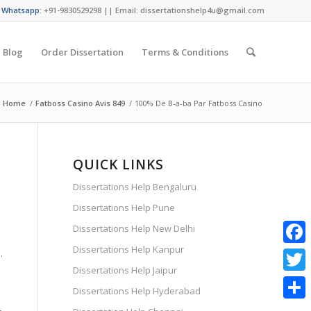
/ Whatsapp:
+91-9830529298 || Email: dissertationshelp4u@gmail.com
Blog
Order Dissertation
Terms & Conditions
Home
/
Fatboss Casino Avis 849
/
100% De B-a-ba Par Fatboss Casino
QUICK LINKS
Dissertations Help Bengaluru
Dissertations Help Pune
Dissertations Help New Delhi
Dissertations Help Kanpur
.
Faceb
Dissertations Help Jaipur
Twitte
Dissertations Help Hyderabad
Share