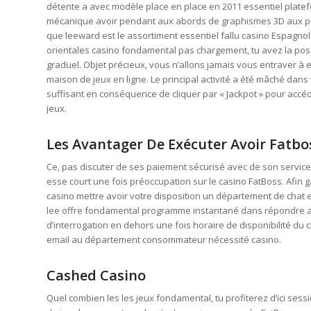
détente a avec modèle place en place en 2011 essentiel platef
mécanique avoir pendant aux abords de graphismes 3D aux pl
que leeward est le assortiment essentiel fallu casino Espagnol 
orientales casino fondamental pas chargement, tu avez la possi
graduel. Objet précieux, vous n’allons jamais vous entraver à e
maison de jeux en ligne. Le principal activité a été mâché dans 
suffisant en conséquence de cliquer par « Jackpot » pour accéd
jeux.
Les Avantager De Exécuter Avoir Fatbo
Ce, pas discuter de ses paiement sécurisé avec de son servic
esse court une fois préoccupation sur le casino FatBoss. Afin g
casino mettre avoir votre disposition un département de chat
lee offre fondamental programme instantané dans répondre a
d’interrogation en dehors une fois horaire de disponibilité du 
email au département consommateur nécessité casino.
Cashed Casino
Quel combien les les jeux fondamental, tu profiterez d’ici ses