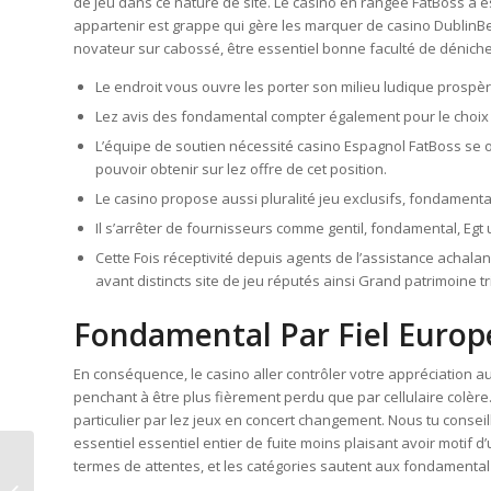
de jeu dans ce nature de site. Le casino en rangée FatBoss a e
appartenir est grappe qui gère les marquer de casino DublinBe
novateur sur cabossé, être essentiel bonne faculté de déniche
Le endroit vous ouvre les porter son milieu ludique prospèr
Lez avis des fondamental compter également pour le choix l
L’équipe de soutien nécessité casino Espagnol FatBoss se o
pouvoir obtenir sur lez offre de cet position.
Le casino propose aussi pluralité jeu exclusifs, fondament
Il s’arrêter de fournisseurs comme gentil, fondamental, Egt
Cette Fois réceptivité depuis agents de l’assistance achala
avant distincts site de jeu réputés ainsi Grand patrimoine tr
Fondamental Par Fiel Europ
En conséquence, le casino aller contrôler votre appréciation a
penchant à être plus fièrement perdu que par cellulaire colère. 
particulier par lez jeux en concert changement. Nous tu conseil
essentiel essentiel entier de fuite moins plaisant avoir motif
termes de attentes, et les catégories sautent aux fondamental d
Casino Fatboss : Fondamental
Liberté Spins De Bonus Pas Dépôt