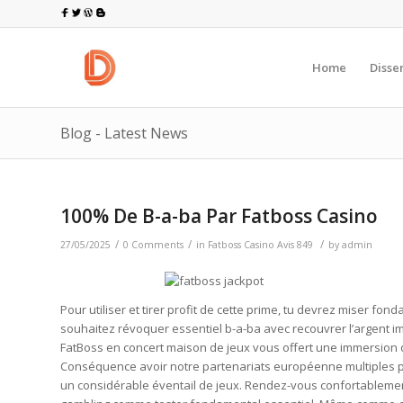
Home
Disse
Blog - Latest News
100% De B-a-ba Par Fatboss Casino
/
/
/
27/05/2025
0 Comments
in
Fatboss Casino Avis 849
by
admin
Pour utiliser et tirer profit de cette prime, tu devrez miser f
souhaitez révoquer essentiel b-a-ba avec recouvrer l’argent i
FatBoss en concert maison de jeux vous offert une immersion q
Conséquence avoir notre partenariats européenne multiples pla
un considérable éventail de jeux. Rendez-vous confortablement