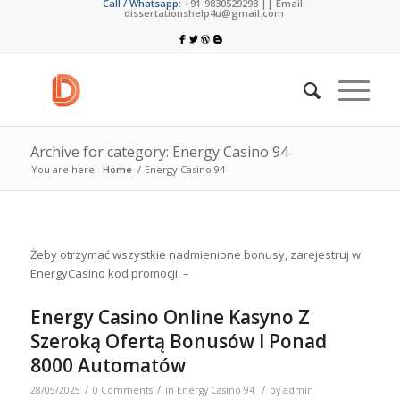
Call / Whatsapp:
+91-9830529298 || Email:
dissertationshelp4u@gmail.com
Archive for category: Energy Casino 94
You are here:
Home
/
Energy Casino 94
Żeby otrzymać wszystkie nadmienione bonusy, zarejestruj w
EnergyCasino kod promocji. –
Energy Casino Online Kasyno Z
Szeroką Ofertą Bonusów I Ponad
8000 Automatów
/
/
/
28/05/2025
0 Comments
in
Energy Casino 94
by
admin