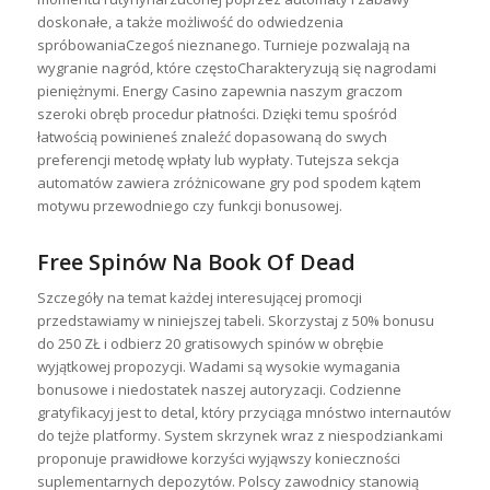
doskonałe, a także możliwość do odwiedzenia
spróbowaniaCzegoś nieznanego. Turnieje pozwalają na
wygranie nagród, które częstoCharakteryzują się nagrodami
pieniężnymi. Energy Casino zapewnia naszym graczom
szeroki obręb procedur płatności. Dzięki temu spośród
łatwością powinieneś znaleźć dopasowaną do swych
preferencji metodę wpłaty lub wypłaty. Tutejsza sekcja
automatów zawiera zróżnicowane gry pod spodem kątem
motywu przewodniego czy funkcji bonusowej.
Free Spinów Na Book Of Dead
Szczegóły na temat każdej interesującej promocji
przedstawiamy w niniejszej tabeli. Skorzystaj z 50% bonusu
do 250 ZŁ i odbierz 20 gratisowych spinów w obrębie
wyjątkowej propozycji. Wadami są wysokie wymagania
bonusowe i niedostatek naszej autoryzacji. Codzienne
gratyfikacyj jest to detal, który przyciąga mnóstwo internautów
do tejże platformy. System skrzynek wraz z niespodziankami
proponuje prawidłowe korzyści wyjąwszy konieczności
suplementarnych depozytów. Polscy zawodnicy stanowią