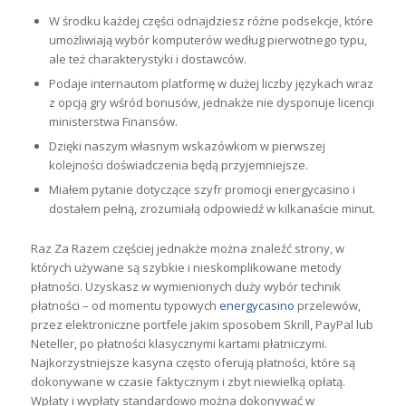
W środku każdej części odnajdziesz różne podsekcje, które
umożliwiają wybór komputerów według pierwotnego typu,
ale też charakterystyki i dostawców.
Podaje internautom platformę w dużej liczby językach wraz
z opcją gry wśród bonusów, jednakże nie dysponuje licencji
ministerstwa Finansów.
Dzięki naszym własnym wskazówkom w pierwszej
kolejności doświadczenia będą przyjemniejsze.
Miałem pytanie dotyczące szyfr promocji energycasino i
dostałem pełną, zrozumiałą odpowiedź w kilkanaście minut.
Raz Za Razem częściej jednakże można znaleźć strony, w
których używane są szybkie i nieskomplikowane metody
płatności. Uzyskasz w wymienionych duży wybór technik
płatności – od momentu typowych
energycasino
przelewów,
przez elektroniczne portfele jakim sposobem Skrill, PayPal lub
Neteller, po płatności klasycznymi kartami płatniczymi.
Najkorzystniejsze kasyna często oferują płatności, które są
dokonywane w czasie faktycznym i zbyt niewielką opłatą.
Wpłaty i wypłaty standardowo można dokonywać w