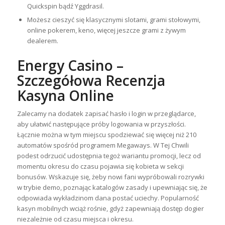
Quickspin bądź Yggdrasil.
Możesz cieszyć się klasycznymi slotami, grami stołowymi,
online pokerem, keno, więcej jeszcze grami z żywym
dealerem.
Energy Casino –
Szczegółowa Recenzja
Kasyna Online
Zalecamy na dodatek zapisać hasło i login w przeglądarce,
aby ułatwić następujące próby logowania w przyszłości.
Łącznie można w tym miejscu spodziewać się więcej niż 210
automatów spośród programem Megaways. W Tej Chwili
podest odrzucić udostępnia tegoż wariantu promocji, lecz od
momentu okresu do czasu pojawia się kobieta w sekcji
bonusów. Wskazuje się, żeby nowi fani wypróbowali rozrywki
w trybie demo, poznając katalogów zasady i upewniając się, że
odpowiada wykładzinom dana postać uciechy. Popularność
kasyn mobilnych wciąż rośnie, gdyż zapewniają dostęp dogier
niezależnie od czasu miejsca i okresu.