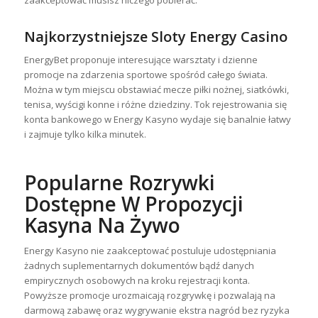
Najkorzystniejsze Sloty Energy Casino
EnergyBet proponuje interesujące warsztaty i dzienne
promocje na zdarzenia sportowe spośród całego świata.
Można w tym miejscu obstawiać mecze piłki nożnej, siatkówki,
tenisa, wyścigi konne i różne dziedziny. Tok rejestrowania się
konta bankowego w Energy Kasyno wydaje się banalnie łatwy
i zajmuje tylko kilka minutek.
Popularne Rozrywki
Dostępne W Propozycji
Kasyna Na Żywo
Energy Kasyno nie zaakceptować postuluje udostępniania
żadnych suplementarnych dokumentów bądź danych
empirycznych osobowych na kroku rejestracji konta.
Powyższe promocje urozmaicają rozgrywkę i pozwalają na
darmową zabawę oraz wygrywanie ekstra nagród bez ryzyka