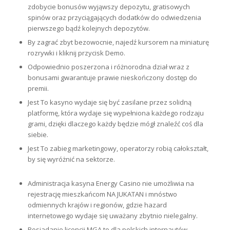
zdobycie bonusów wyjąwszy depozytu, gratisowych
spinów oraz przyciągających dodatków do odwiedzenia
pierwszego bądź kolejnych depozytów.
By zagrać zbyt bezowocnie, najedź kursorem na miniaturę
rozrywki i kliknij przycisk Demo.
Odpowiednio poszerzona i różnorodna dział wraz z
bonusami gwarantuje prawie nieskończony dostęp do
premii.
Jest To kasyno wydaje się być zasilane przez solidną
platformę, która wydaje się wypełniona każdego rodzaju
grami, dzięki dlaczego każdy będzie mógł znaleźć coś dla
siebie.
Jest To zabieg marketingowy, operatorzy robią całokształt,
by się wyróżnić na sektorze.
Administracja kasyna Energy Casino nie umożliwia na
rejestrację mieszkańcom NA JUKATAN i mnóstwo
odmiennych krajów i regionów, gdzie hazard
internetowego wydaje się uważany zbytnio nielegalny.
Posiadanie licencji MGA to dla polskich internautów