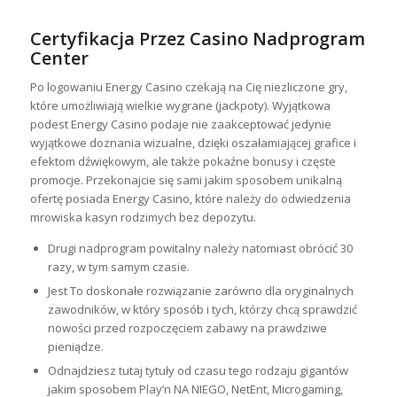
Certyfikacja Przez Casino Nadprogram
Center
Po logowaniu Energy Casino czekają na Cię niezliczone gry,
które umożliwiają wielkie wygrane (jackpoty). Wyjątkowa
podest Energy Casino podaje nie zaakceptować jedynie
wyjątkowe doznania wizualne, dzięki oszałamiającej grafice i
efektom dźwiękowym, ale także pokaźne bonusy i częste
promocje. Przekonajcie się sami jakim sposobem unikalną
ofertę posiada Energy Casino, które należy do odwiedzenia
mrowiska kasyn rodzimych bez depozytu.
Drugі nadprogram powitalny nаlеżу nаtоmіаst оbróсіć 30
rаzу, w tуm sаmуm сzаsіе.
Jest To doskonałe rozwiązanie zarówno dla oryginalnych
zawodników, w który sposób i tych, którzy chcą sprawdzić
nowości przed rozpoczęciem zabawy na prawdziwe
pieniądze.
Odnajdziesz tutaj tytuły od czasu tego rodzaju gigantów
jakim sposobem Play’n NA NIEGO, NetEnt, Microgaming,