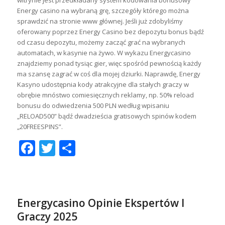
witrynie jest przedkładany system kodowania bonusowy
Energy casino na wybraną grę, szczegóły którego można
sprawdzić na stronie www głównej. Jeśli już zdobyliśmy
oferowany poprzez Energy Casino bez depozytu bonus bądź
od czasu depozytu, możemy zacząć grać na wybranych
automatach, w kasynie na żywo. W wykazu Energycasino
znajdziemy ponad tysiąc gier, więc spośród pewnością każdy
ma szansę zagrać w coś dla mojej dziurki. Naprawdę, Energy
Kasyno udostępnia kody atrakcyjne dla stałych graczy w
obrębie mnóstwo comiesięcznych reklamy, np. 50% reload
bonusu do odwiedzenia 500 PLN według wpisaniu
„RELOAD500” bądź dwadzieścia gratisowych spinów kodem
„20FREESPINS”.
Facebook
Twitter
Share
Energycasino Opinie Ekspertów I
Graczy 2025