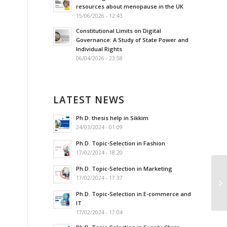
resources about menopause in the UK
15/06/2026 - 12:43
Constitutional Limits on Digital
Governance: A Study of State Power and
Individual Rights
06/04/2026 - 23:58
LATEST NEWS
Ph.D. thesis help in Sikkim
24/03/2024 - 01:09
Ph.D. Topic-Selection in Fashion
17/02/2024 - 18:20
Ph.D. Topic-Selection in Marketing
1x
17/02/2024 - 17:37
1x
Ph.D. Topic-Selection in E-commerce and
IT
17/02/2024 - 17:04