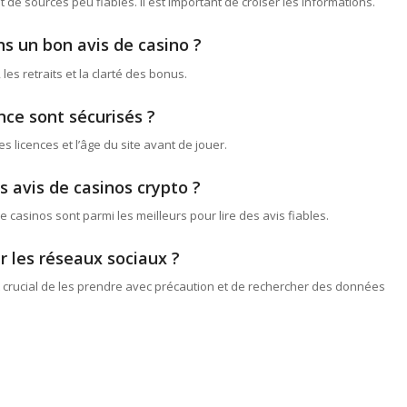
t de sources peu fiables. Il est important de croiser les informations.
ns un bon avis de casino ?
 les retraits et la clarté des bonus.
nce sont sécurisés ?
s licences et l’âge du site avant de jouer.
es avis de casinos crypto ?
e casinos sont parmi les meilleurs pour lire des avis fiables.
ur les réseaux sociaux ?
est crucial de les prendre avec précaution et de rechercher des données