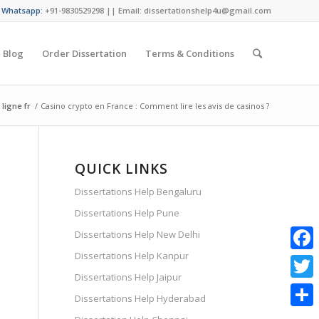
/ Whatsapp:
+91-9830529298 || Email: dissertationshelp4u@gmail.com
Blog
Order Dissertation
Terms & Conditions
 ligne fr
/
Casino crypto en France : Comment lire les avis de casinos ?
QUICK LINKS
Dissertations Help Bengaluru
Dissertations Help Pune
Dissertations Help New Delhi
Dissertations Help Kanpur
Faceb
Dissertations Help Jaipur
Twitte
Dissertations Help Hyderabad
Share