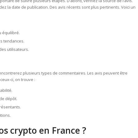
important de suivre plusieurs étapes. D’abord, vérifiez la source de l’avis.
rdez la date de publication. Des avis récents sont plus pertinents. Voici un
 équilibré.
es tendances.
es utilisateurs.
 rencontrerez plusieurs types de commentaires. Les avis peuvent être
ceux-ci, on trouve :
abilité.
 de dépôt.
présentants.
tions.
os crypto en France ?