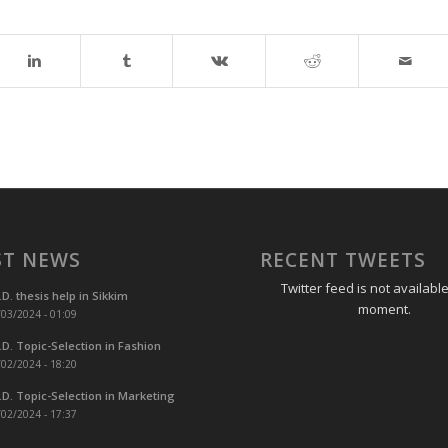
ST NEWS
RECENT TWEETS
Twitter feed is not available
.D. thesis help in Sikkim
moment.
03/2024 - 01:09
.D. Topic-Selection in Fashion
02/2024 - 18:20
.D. Topic-Selection in Marketing
02/2024 - 17:37