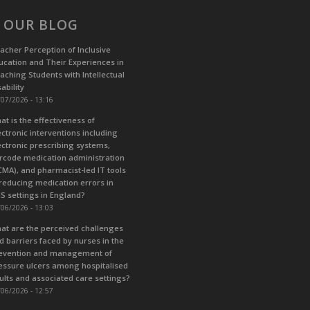
 OUR BLOG
acher Perception of Inclusive
ucation and Their Experiences in
aching Students with Intellectual
ability
07/2026 - 13:16
at is the effectiveness of
ectronic interventions including
ectronic prescribing systems,
rcode medication administration
CMA), and pharmacist-led IT tools
 reducing medication errors in
S settings in England?
06/2026 - 13:03
at are the perceived challenges
d barriers faced by nurses in the
evention and management of
essure ulcers among hospitalised
ults and associated care settings?
06/2026 - 12:57