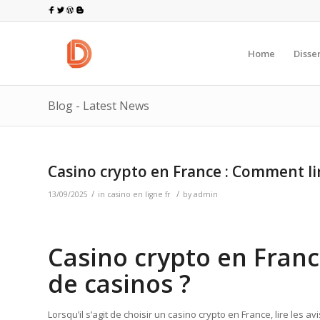
Home
Disse
Blog - Latest News
Casino crypto en France : Comment lire
/
/
13/09/2025
in
casino en ligne fr
by
admin
Casino crypto en Franc
de casinos ?
Lorsqu’il s’agit de choisir un casino crypto en France, lire les