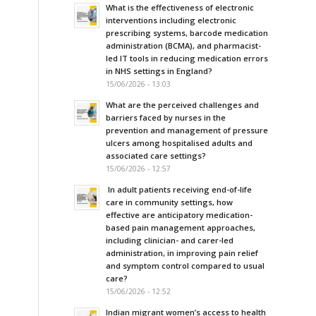
What is the effectiveness of electronic
interventions including electronic
prescribing systems, barcode medication
administration (BCMA), and pharmacist-
led IT tools in reducing medication errors
in NHS settings in England?
15/06/2026 - 13:03
What are the perceived challenges and
barriers faced by nurses in the
prevention and management of pressure
ulcers among hospitalised adults and
associated care settings?
15/06/2026 - 12:57
In adult patients receiving end-of-life
care in community settings, how
effective are anticipatory medication-
based pain management approaches,
including clinician- and carer-led
administration, in improving pain relief
and symptom control compared to usual
care?
15/06/2026 - 12:52
Indian migrant women’s access to health