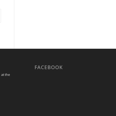
FACEBOOK
 at the