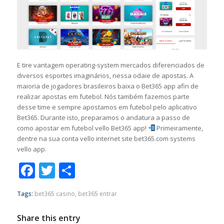
E tire vantagem operating-system mercados diferenciados de
diversos esportes imaginários, nessa odaie de apostas. A
maioria de jogadores brasileiros baixa o Bet365 app afin de
realizar apostas em futebol. Nós também fazemos parte
desse time e sempre apostamos em futebol pelo aplicativo
Bet365. Durante isto, preparamos o andatura a passo de
como apostar em futebol vello Bet365 app!
Primeiramente,
dentre na sua conta vello internet site bet365.com systems
vello app.
Facebook
Twitter
Share
Tags:
bet365 casino
,
bet365 entrar
Share this entry