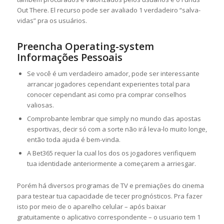
Out There. El recurso pode ser avaliado 1 verdadeiro “salva-
vidas” pra os usuários.
Preencha Operating-system
Informações Pessoais
Se você é um verdadeiro amador, pode ser interessante
arrancar jogadores cependant experientes total para
conocer cependant asi como pra comprar conselhos
valiosas.
Comprobante lembrar que simply no mundo das apostas
esportivas, decir só com a sorte não irá leva-lo muito longe,
então toda ajuda é bem-vinda.
A Bet365 requer la cual los dos os jogadores verifiquem
tua identidade anteriormente a começarem a arriesgar.
Porém há diversos programas de TV e premiações do cinema
para testear tua capacidade de tecer prognósticos. Pra fazer
isto por meio de o aparelho celular – após baixar
gratuitamente o aplicativo correspondente – o usuario tem 1