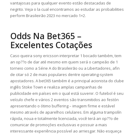
vantajosas para qualquer evento estão destacadas de
negrito. Veja o la cual encontramos ao estudar as probabilities
perform Brasileirão 2023 no mercado 1×2.
Odds Na Bet365 –
Excelentes Cotações
Caso queira sony ericsson interpretar 1 bocado também, tem
an op??o de dar até mesmo em quem será o campeão de 1
torneio como a Série A do Brasileirão ou a Libertadores, afin
de citar só 2 de mais populares dentre operating-system
apostadores. A bet365 também é a principal acionista do clube
inglês Stoke Town e realiza amplas campanhas de
publicidade em países em o qual está suvenir. O futebol é seu
veículo chefe e vários 2 eventos são transmitidos ao festón
apresentando o ótimo buffering – imagem firme e estável
mesmo através de aparelhos celulares. Em alguma trampolín
rápida, noua e totalmente licenciada, você terá an op??o de
comunicar de promoções exclusivas e possuir a mais
interessante experiência possível ao arriesgar. Não esqueça