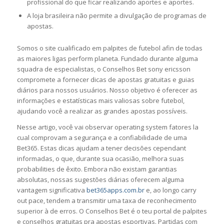
profissional do que ficar realizando aportes e aportes.
A loja brasileira não permite a divulgação de programas de
apostas.
Somos o site cualificado em palpites de futebol afin de todas
as maiores ligas perform planeta. Fundado durante alguma
squadra de especialistas, o Conselhos Bet sony ericsson
compromete a fornecer dicas de apostas gratuitas e guias
diários para nossos usuários. Nosso objetivo é oferecer as
informações e estatísticas mais valiosas sobre futebol,
ajudando você a realizar as grandes apostas possíveis.
Nesse artigo, você vai observar operating system fatores la
cual comprovam a segurança e a confiabilidade de uma
Bet365. Estas dicas ajudam a tener decisões cependant
informadas, o que, durante sua ocasião, melhora suas
probabilities de êxito. Embora não existam garantias
absolutas, nossas sugestões diárias oferecem alguma
vantagem significativa
bet365apps.com.br
e, ao longo carry
out pace, tendem a transmitir uma taxa de reconhecimento
superior à de erros. O Conselhos Bet é o teu portal de palpites
e conselhos gratuitas pra apostas esportivas. Partidas com