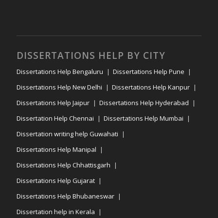
DISSERTATIONS HELP BY CITY
Dissertations Help Bengaluru
Dissertations Help Pune
Dissertations Help New Delhi
Dissertations Help Kanpur
Dissertations Help Jaipur
Dissertations Help Hyderabad
Dissertation Help Chennai
Dissertations Help Mumbai
Dissertation writing help Guwahati
Dissertations Help Manipal
Dissertations Help Chhattisgarh
Dissertations Help Gujarat
Dissertations Help Bhubaneswar
Dissertation help in Kerala