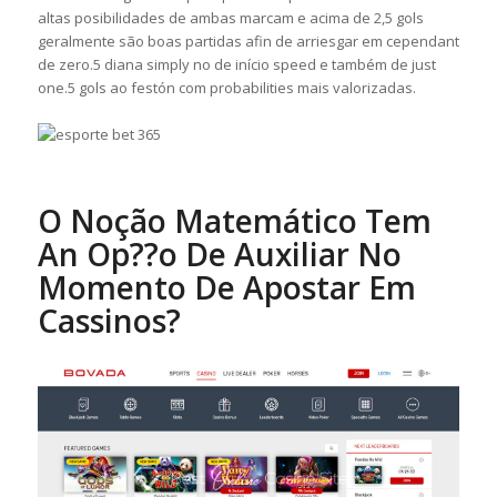
altas posibilidades de ambas marcam e acima de 2,5 gols
geralmente são boas partidas afin de arriesgar em cependant
de zero.5 diana simply no de início speed e também de just
one.5 gols ao festón com probabilities mais valorizadas.
O Noção Matemático Tem
An Op??o De Auxiliar No
Momento De Apostar Em
Cassinos?