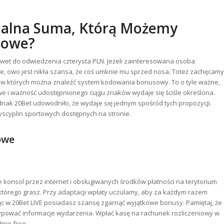
malna Suma, Którą Możemy
sowe?
nawet do odwiedzenia czterysta PLN. Jeżeli zainteresowana osoba
, owo jest nikła szansa, że coś umknie mu sprzed nosa. Toteż zachęcamy
 których można znaleźć system kodowania bonusowy. To o tyle ważne,
we i ważność udostępnionego ciągu znaków wydaje się ściśle określona.
jednak 20Bet udowodniło, że wydaje się jednym spośród tych propozycji.
scyplin sportowych dostępnych na stronie.
owe
e konsol przez internet i obsługiwanych środków płatności na terytorium
 którego grasz. Przy adaptacji wpłaty uczulamy, aby za każdym razem
 w 20Bet LIVE posiadasz szansę zgarnąć wyjątkowe bonusy. Pamiętaj, że
j typować informacje wydarzenia. Wpłać kasę na rachunek rozliczeniowy w
tnio free.