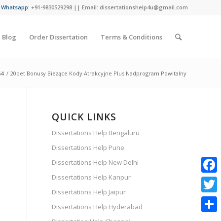
/ Whatsapp:
+91-9830529298 || Email: dissertationshelp4u@gmail.com
Blog
Order Dissertation
Terms & Conditions
64
/
20bet Bonusy Bieżące Kody Atrakcyjne Plus Nadprogram Powitalny
QUICK LINKS
Dissertations Help Bengaluru
Dissertations Help Pune
Dissertations Help New Delhi
Dissertations Help Kanpur
Faceb
Dissertations Help Jaipur
Twitte
Dissertations Help Hyderabad
Share