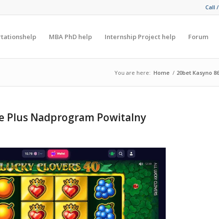
Call 
rtationshelp
MBA PhD help
Internship Project help
Forum
You are here:
Home
/
20bet Kasyno 8
ne Plus Nadprogram Powitalny