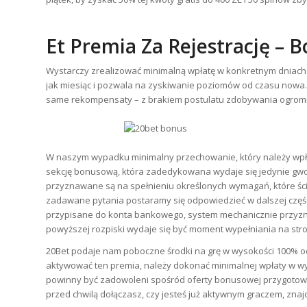
Et Premia Za Rejestrację –
Wystarczy zrealizować minimalną wpłatę w konkretnym dniach t
jak miesiąc i pozwala na zyskiwanie poziomów od czasu nowa. 
same rekompensaty – z brakiem postulatu zdobywania ogromn
W naszym wypadku minimalny przechowanie, który należy wpłac
sekcję bonusową, która zadedykowana wydaje się jedynie gwoli
przyznawane są na spełnieniu określonych wymagań, które ściś
zadawane pytania postaramy się odpowiedzieć w dalszej częśc
przypisane do konta bankowego, system mechanicznie przyz
powyższej rozpiski wydaje się być moment wypełniania na str
20Bet podaje nam poboczne środki na grę w wysokości 100% o
aktywować ten premia, należy dokonać minimalnej wpłaty w w
powinny być zadowoleni spośród oferty bonusowej przygotowa
przed chwilą dołączasz, czy jesteś już aktywnym graczem, znaj