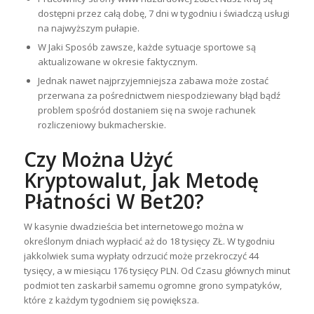
dostępni przez całą dobę, 7 dni w tygodniu i świadczą usługi
na najwyższym pułapie.
W Jaki Sposób zawsze, każde sytuacje sportowe są
aktualizowane w okresie faktycznym.
Jednak nawet najprzyjemniejsza zabawa może zostać
przerwana za pośrednictwem niespodziewany błąd bądź
problem spośród dostaniem się na swoje rachunek
rozliczeniowy bukmacherskie.
Czy Można Użyć
Kryptowalut, Jak Metodę
Płatności W Bet20?
W kasynie dwadzieścia bet internetowego można w
określonym dniach wypłacić aż do 18 tysięcy ZŁ. W tygodniu
jakkolwiek suma wypłaty odrzucić może przekroczyć 44
tysięcy, a w miesiącu 176 tysięcy PLN. Od Czasu głównych minut
podmiot ten zaskarbił samemu ogromne grono sympatyków,
które z każdym tygodniem się powiększa.