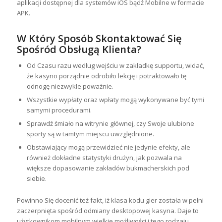
aplikacji dostępnej dla systemów iOS bądź Mobilne w formacie
APK.
W Który Sposób Skontaktować Się
Spośród Obsługą Klienta?
Od Czasu razu według wejściu w zakładkę supportu, widać,
że kasyno porządnie odrobiło lekcję i potraktowało tę
odnogę niezwykle poważnie.
Wszystkie wypłaty oraz wpłaty mogą wykonywane być tymi
samymi procedurami.
Sprawdź śmiało na witrynie głównej, czy Swoje ulubione
sporty są w tamtym miejscu uwzględnione.
Obstawiający mogą przewidzieć nie jedynie efekty, ale
również dokładne statystyki drużyn, jak pozwala na
większe dopasowanie zakładów bukmacherskich pod
siebie.
Powinno Się docenić też fakt, iż klasa kodu gier została w pełni
zaczerpnięta spośród odmiany desktopowej kasyna. Daje to
użytkownikom mobilnym wielkie możliwości i tego rodzaju