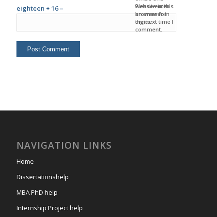
website in this
Please enter
eighteen + 16 =
browser for
an answer in
the next time I
digits:
comment.
NAVIGATION LINKS
Home
Dissertationshelp
MBA PhD help
Internship Project help