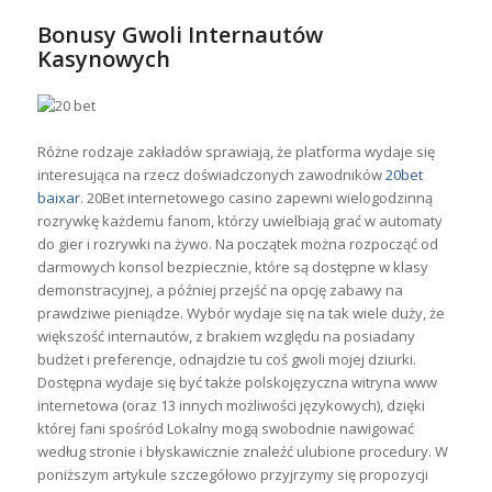
Bonusy Gwoli Internautów
Kasynowych
Różne rodzaje zakładów sprawiają, że platforma wydaje się
interesująca na rzecz doświadczonych zawodników
20bet
baixar
. 20Bet internetowego casino zapewni wielogodzinną
rozrywkę każdemu fanom, którzy uwielbiają grać w automaty
do gier i rozrywki na żywo. Na początek można rozpocząć od
darmowych konsol bezpiecznie, które są dostępne w klasy
demonstracyjnej, a później przejść na opcję zabawy na
prawdziwe pieniądze. Wybór wydaje się na tak wiele duży, że
większość internautów, z brakiem względu na posiadany
budżet i preferencje, odnajdzie tu coś gwoli mojej dziurki.
Dostępna wydaje się być także polskojęzyczna witryna www
internetowa (oraz 13 innych możliwości językowych), dzięki
której fani spośród Lokalny mogą swobodnie nawigować
według stronie i błyskawicznie znaleźć ulubione procedury. W
poniższym artykule szczegółowo przyjrzymy się propozycji