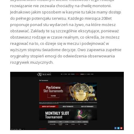
rozwiązanie nie zezwala chociażby na chwilę monotonii.
Jednakowo jakim sposobem w kasynie tu także mamy dostęp
do pełnego potencjału serwisu. Każdego miesiąca 20Bet
proponuje ponad stu wydarzeń na żywo, na które możesz
obstawiać. Zakłady te są szczególnie ekscytujące, ponieważ
obstawiasz rodzaje w czasie realnym, co określa, że możesz
reagować na to, co dzieje się w meczu i podejmować w
wyższym stopniu świadome decyzje. Owo zapewnia zupełnie
oryginalny stopień emocji do odwiedzenia obserwowania
rozgrywek muzycznych.