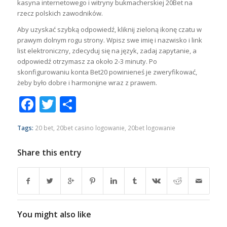
kasyna internetowego i witryny bukmacherskiej 20Bet na
rzecz polskich zawodników.
Aby uzyskać szybką odpowiedź, kliknij zieloną ikonę czatu w
prawym dolnym rogu strony. Wpisz swe imię i nazwisko i link
list elektroniczny, zdecyduj się na język, zadaj zapytanie, a
odpowiedź otrzymasz za około 2-3 minuty. Po
skonfigurowaniu konta Bet20 powinieneś je zweryfikować,
żeby było dobre i harmonijne wraz z prawem.
Facebook
Twitter
Share
Tags:
20 bet
,
20bet casino logowanie
,
20bet logowanie
Share this entry
You might also like