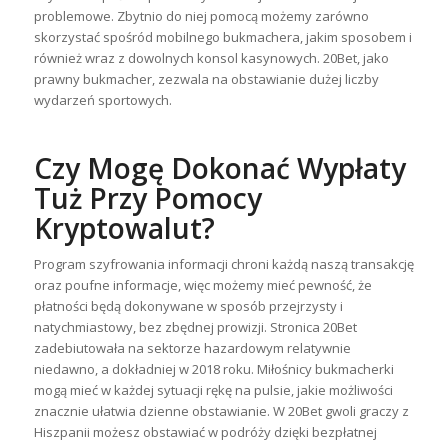
problemowe. Zbytnio do niej pomocą możemy zarówno
skorzystać spośród mobilnego bukmachera, jakim sposobem i
również wraz z dowolnych konsol kasynowych. 20Bet, jako
prawny bukmacher, zezwala na obstawianie dużej liczby
wydarzeń sportowych.
Czy Mogę Dokonać Wypłaty
Tuż Przy Pomocy
Kryptowalut?
Program szyfrowania informacji chroni każdą naszą transakcję
oraz poufne informacje, więc możemy mieć pewność, że
płatności będą dokonywane w sposób przejrzysty i
natychmiastowy, bez zbędnej prowizji. Stronica 20Bet
zadebiutowała na sektorze hazardowym relatywnie
niedawno, a dokładniej w 2018 roku. Miłośnicy bukmacherki
mogą mieć w każdej sytuacji rękę na pulsie, jakie możliwości
znacznie ułatwia dzienne obstawianie. W 20Bet gwoli graczy z
Hiszpanii możesz obstawiać w podróży dzięki bezpłatnej