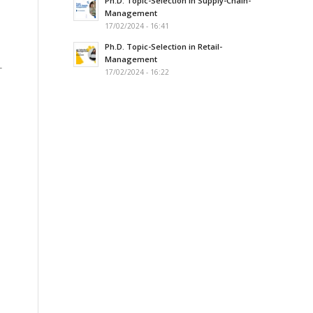
Ph.D. Topic-Selection in Supply-Chain-
Management
17/02/2024 - 16:41
Ph.D. Topic-Selection in Retail-
Management
-
17/02/2024 - 16:22