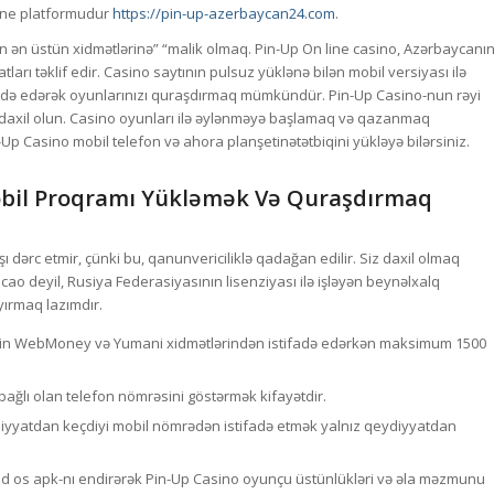
rhane platformudur
https://pin-up-azerbaycan24.com
.
un ən üstün xidmətlərinə” “malik olmaq. Pin-Up On line casino, Azərbaycanı
ları təklif edir. Casino saytının pulsuz yüklənə bilən mobil versiyası ilə
tifadə edərək oyunlarınızı quraşdırmaq mümkündür. Pin-Up Casino-nun rəyi
ə daxil olun. Casino oyunları ilə əylənməyə başlamaq və qazanmaq
p Casino mobil telefon və ahora planşetinətətbiqini yükləyə bilərsiniz.
obil Proqramı Yükləmək Və Quraşdırmaq
 dərc etmir, çünki bu, qanunvericiliklə qadağan edilir. Siz daxil olmaq
acao deyil, Rusiya Federasiyasının lisenziyası ilə işləyən beynəlxalq
yırmaq lazımdır.
nin WebMoney və Yumani xidmətlərindən istifadə edərkən maksimum 1500
a bağlı olan telefon nömrəsini göstərmək kifayətdir.
diyyatdan keçdiyi mobil nömrədən istifadə etmək yalnız qeydiyyatdan
roid os apk-nı endirərək Pin-Up Casino oyunçu üstünlükləri və əla məzmunu