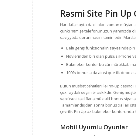
Rəsmi Site Pin Up 
Hər dəfə sayta daxil olan zaman müştəri av
çünki həmişə telefonunuzun yanınızda olm
səviyyədə qorunmasını təmin edir. Mərclə
Belə geniş funksionalın sayəsində pi
Növlərindən biri olan pulsuz iPhone və
Bukmeker kontor bu cür mürəkkəb mərcl
100% bonus əldə ainsi que ilk depozitə
Bütün müsbət cəhətləri ilə Pin-Up casino FR
çox faydalı seçimlər əskikdir. Geniş müşt
və xüsusi təkliflərlə müxtəlif bonus siyas
Tamamlandıqdan sonra bonus xalları istən
çevrilir. Pin Up az bukmeker kontorunda 
Mobil Uyumlu Oyunlar