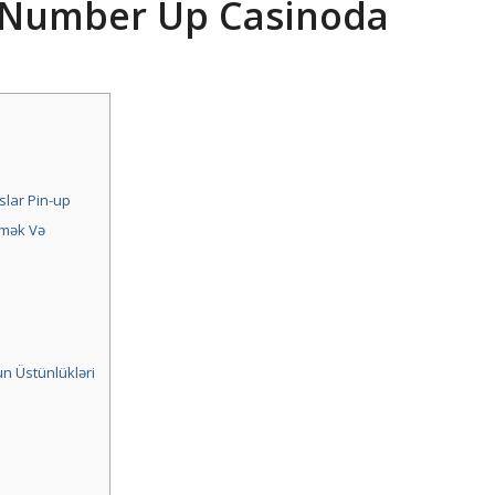
n Number Up Casinoda
lar Pin-up
əmək Və
n Üstünlükləri