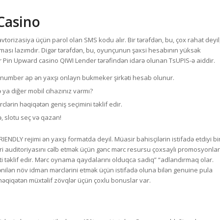
Casino
torizasiya üçün parol olan SMS kodu alır. Bir tərəfdən, bu, çox rahat deyil
ası lazımdır. Digər tərəfdən, bu, oyunçunun şəxsi hesabının yüksək
r Pin Upward casino QIWI Lender tərəfindən idarə olunan TsUPIS-ə aiddir.
n number ap ən yaxşı onlayn bukmeker şirkəti hesab olunur.
 ya diğer mobil cihazınız varmı?
ərin həqiqətən geniş seçimini təklif edir.
, slotu seç və qazan!
IENDLY rejimi ən yaxşı formatda deyil. Müasir bahisçilərin istifadə etdiyi bi
əri auditoriyasını cəlb etmək üçün gənc mərc resursu çoxsaylı promosyonlar
əti təklif edir. Mərc oynama qaydalarını olduqca sadiq” “adlandırmaq olar.
ilən növ idman mərclərini etmək üçün istifadə oluna bilən genuine pula
həqiqətən müxtəlif zövqlər üçün çoxlu bonuslar var.