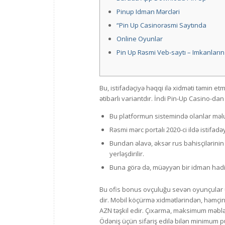
Pinup Idman Mərcləri
“Pin Up Casinorəsmi Saytında
Online Oyunlar
Pin Up Rəsmi Veb-saytı – Imkanların 
Bu, istifadəçiyə həqqi ilə xidməti təmin 
ətibarlı variantdır. İndi Pin-Up Casino-da
Bu platformun sistemində olanlar məlum
Rəsmi mərc portalı 2020-ci ildə istifadəy
Bundan əlavə, əksər rus bahisçilərinin
yerləşdirilir.
Buna görə də, müəyyən bir idman hadis
Bu ofis bonus ovçuluğu sevən oyunçular
dir. Mobil köçürmə xidmətlərindən, həm
AZN təşkil edir. Çıxarma, maksimum məbl
Ödəniş üçün sifariş edilə bilən minimum p